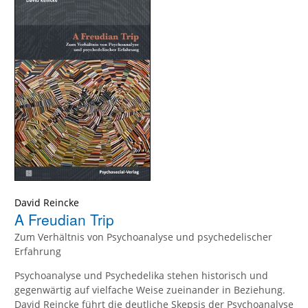
David Reincke
A Freudian Trip
Zum Verhältnis von Psychoanalyse und psychedelischer
Erfahrung
Psychoanalyse und Psychedelika stehen historisch und
gegenwärtig auf vielfache Weise zueinander in Beziehung.
David Reincke führt die deutliche Skepsis der Psychoanalyse