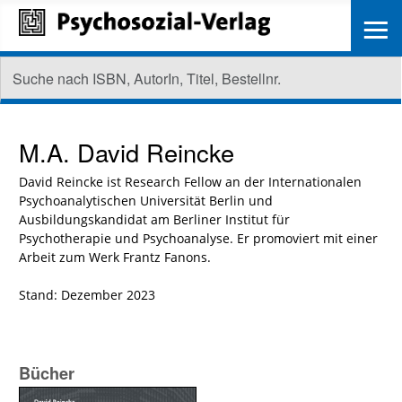
≡
M.A.
David Reincke
David Reincke
ist Research Fellow an der Internationalen
Psychoanalytischen Universität Berlin und
Ausbildungskandidat am Berliner Institut für
Psychotherapie und Psychoanalyse. Er promoviert mit einer
Arbeit zum Werk Frantz Fanons.
Stand: Dezember 2023
Bücher