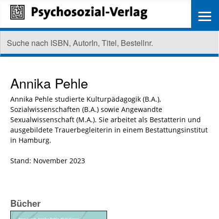
≡
Annika Pehle
Annika Pehle studierte Kulturpädagogik (B.A.),
Sozialwissenschaften (B.A.) sowie Angewandte
Sexualwissenschaft (M.A.). Sie arbeitet als Bestatterin und
ausgebildete Trauerbegleiterin in einem Bestattungsinstitut
in Hamburg.
Stand: November 2023
Bücher