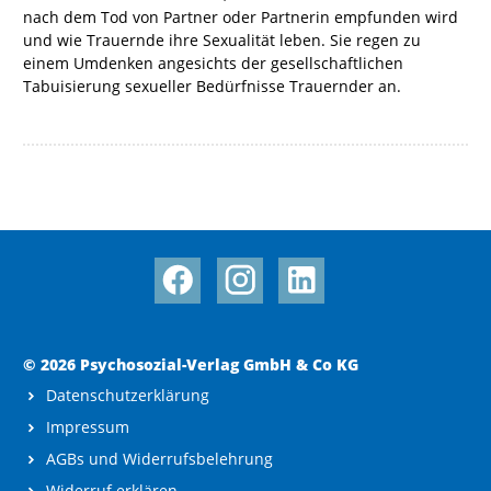
nach dem Tod von Partner oder Partnerin empfunden wird
und wie Trauernde ihre Sexualität leben. Sie regen zu
einem Umdenken angesichts der gesellschaftlichen
Tabuisierung sexueller Bedürfnisse Trauernder an.
© 2026 Psychosozial-Verlag GmbH & Co KG
Datenschutzerklärung
Impressum
AGBs und Widerrufsbelehrung