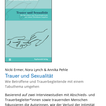
Nicki Ermer
,
Nora Lynch
&
Annika Pehle
Trauer und Sexualität
Wie Betroffene und Trauerbegleitende mit einem
Tabuthema umgehen
Basierend auf zwei Interviewstudien mit Abschieds- und
Trauerbegleiter*innen sowie trauernden Menschen
fokussieren die Autorinnen, wie der Verlust der Intimität