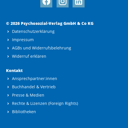
© 2026 Psychosozial-Verlag GmbH & Co KG
Datenschutzerklärung
Impressum
AGBs und Widerrufsbelehrung
Widerruf erklären
Kontakt
Ansprechpartner:innen
Buchhandel & Vertrieb
Presse & Medien
Rechte & Lizenzen (Foreign Rights)
Bibliotheken