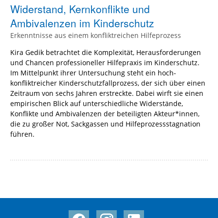
Widerstand, Kernkonflikte und
Ambivalenzen im Kinderschutz
Erkenntnisse aus einem konfliktreichen Hilfeprozess
Kira Gedik betrachtet die Komplexität, Herausforderungen
und Chancen professioneller Hilfepraxis im Kinderschutz.
Im Mittelpunkt ihrer Untersuchung steht ein hoch-
konfliktreicher Kinderschutzfallprozess, der sich über einen
Zeitraum von sechs Jahren erstreckte. Dabei wirft sie einen
empirischen Blick auf unterschiedliche Widerstände,
Konflikte und Ambivalenzen der beteiligten Akteur*innen,
die zu großer Not, Sackgassen und Hilfeprozessstagnation
führen.