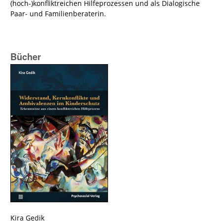
(hoch-)konfliktreichen Hilfeprozessen und als Dialogische
Paar- und Familienberaterin.
Bücher
Kira Gedik