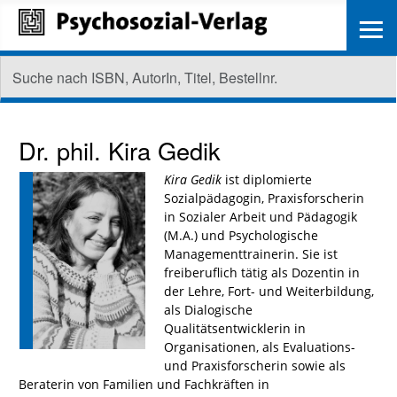
≡
Dr. phil.
Kira Gedik
Kira Gedik
ist diplomierte
Sozialpädagogin, Praxisforscherin
in Sozialer Arbeit und Pädagogik
(M.A.) und Psychologische
Managementtrainerin. Sie ist
freiberuflich tätig als Dozentin in
der Lehre, Fort- und Weiterbildung,
als Dialogische
Qualitätsentwicklerin in
Organisationen, als Evaluations-
und Praxisforscherin sowie als
Beraterin von Familien und Fachkräften in