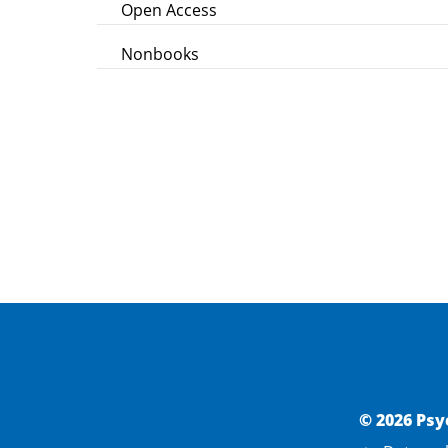
Open Access
Nonbooks
© 2026 Psy