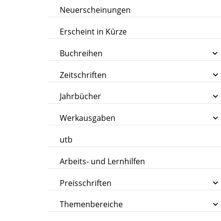
Neuerscheinungen
Erscheint in Kürze
Buchreihen
Zeitschriften
Jahrbücher
Werkausgaben
utb
Arbeits- und Lernhilfen
Preisschriften
Themenbereiche