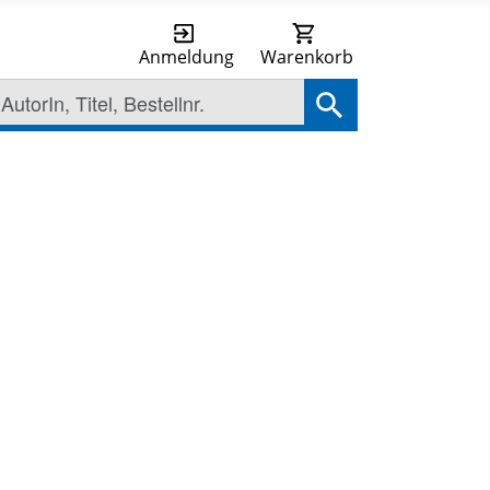
Anmeldung
Warenkorb