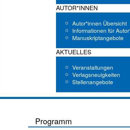
AUTOR*INNEN
Autor*innen Übersicht
Informationen für Auto
Manuskriptangebote
AKTUELLES
Veranstaltungen
Verlagsneuigkeiten
Stellenangebote
Programm