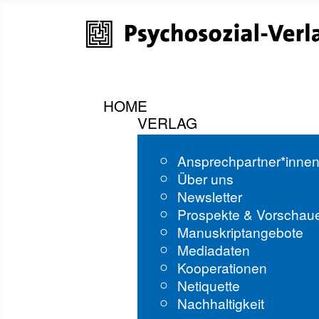
HOME
VERLAG
Ansprechpartner*inne
Über uns
Newsletter
Prospekte & Vorschau
Manuskriptangebote
Mediadaten
Kooperationen
Netiquette
Nachhaltigkeit