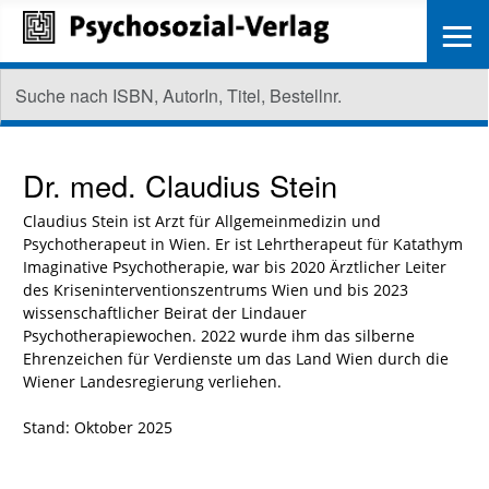
≡
Dr. med.
Claudius Stein
Claudius Stein ist Arzt für Allgemeinmedizin und
Psychotherapeut in Wien. Er ist Lehrtherapeut für Katathym
Imaginative Psychotherapie, war bis 2020 Ärztlicher Leiter
des Kriseninterventionszentrums Wien und bis 2023
wissenschaftlicher Beirat der Lindauer
Psychotherapiewochen. 2022 wurde ihm das silberne
Ehrenzeichen für Verdienste um das Land Wien durch die
Wiener Landesregierung verliehen.
Stand: Oktober 2025