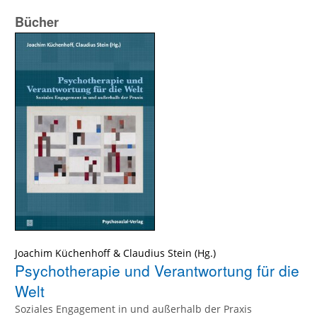
Bücher
Joachim Küchenhoff
&
Claudius Stein
(Hg.)
Psychotherapie und Verantwortung für die
Welt
Soziales Engagement in und außerhalb der Praxis