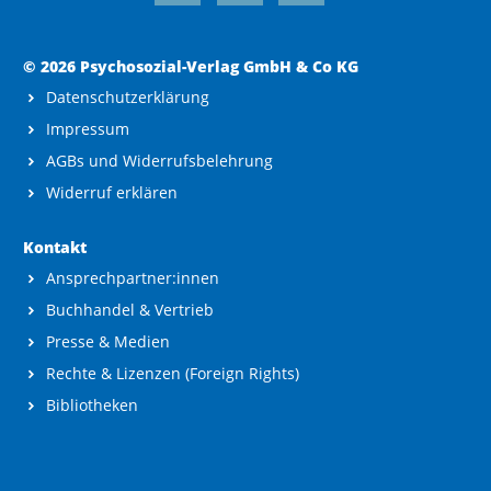
© 2026 Psychosozial-Verlag GmbH & Co KG
Datenschutzerklärung
Impressum
AGBs und Widerrufsbelehrung
Widerruf erklären
Kontakt
Ansprechpartner:innen
Buchhandel & Vertrieb
Presse & Medien
Rechte & Lizenzen (Foreign Rights)
Bibliotheken