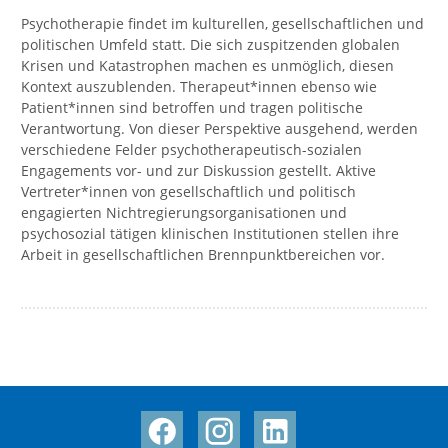
Psychotherapie findet im kulturellen, gesellschaftlichen und
politischen Umfeld statt. Die sich zuspitzenden globalen
Krisen und Katastrophen machen es unmöglich, diesen
Kontext auszublenden. Therapeut*innen ebenso wie
Patient*innen sind betroffen und tragen politische
Verantwortung. Von dieser Perspektive ausgehend, werden
verschiedene Felder psychotherapeutisch-sozialen
Engagements vor- und zur Diskussion gestellt. Aktive
Vertreter*innen von gesellschaftlich und politisch
engagierten Nichtregierungsorganisationen und
psychosozial tätigen klinischen Institutionen stellen ihre
Arbeit in gesellschaftlichen Brennpunktbereichen vor.