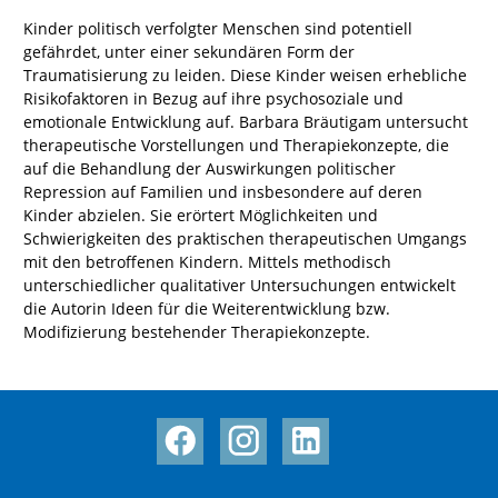
Kinder politisch verfolgter Menschen sind potentiell
gefährdet, unter einer sekundären Form der
Traumatisierung zu leiden. Diese Kinder weisen erhebliche
Risikofaktoren in Bezug auf ihre psychosoziale und
emotionale Entwicklung auf. Barbara Bräutigam untersucht
therapeutische Vorstellungen und Therapiekonzepte, die
auf die Behandlung der Auswirkungen politischer
Repression auf Familien und insbesondere auf deren
Kinder abzielen. Sie erörtert Möglichkeiten und
Schwierigkeiten des praktischen therapeutischen Umgangs
mit den betroffenen Kindern. Mittels methodisch
unterschiedlicher qualitativer Untersuchungen entwickelt
die Autorin Ideen für die Weiterentwicklung bzw.
Modifizierung bestehender Therapiekonzepte.