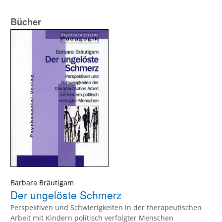
Bücher
Barbara Bräutigam
Der ungelöste Schmerz
Perspektiven und Schwierigkeiten in der therapeutischen
Arbeit mit Kindern politisch verfolgter Menschen