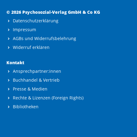
© 2026 Psychosozial-Verlag GmbH & Co KG
Datenschutzerklärung
Impressum
AGBs und Widerrufsbelehrung
Widerruf erklären
Kontakt
Ansprechpartner:innen
Buchhandel & Vertrieb
Presse & Medien
Rechte & Lizenzen (Foreign Rights)
Bibliotheken