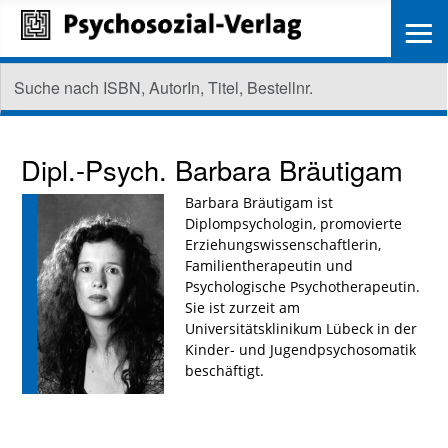
≡
Dipl.-Psych.
Barbara Bräutigam
Barbara Bräutigam ist
Diplompsychologin, promovierte
Erziehungswissenschaftlerin,
Familientherapeutin und
Psychologische Psychotherapeutin.
Sie ist zurzeit am
Universitätsklinikum Lübeck in der
Kinder- und Jugendpsychosomatik
beschäftigt.