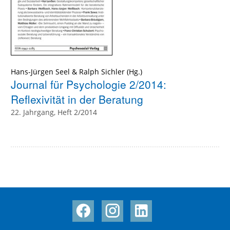
Hans-Jürgen Seel
&
Ralph Sichler
(Hg.)
Journal für Psychologie 2/2014:
Reflexivität in der Beratung
22. Jahrgang, Heft 2/2014