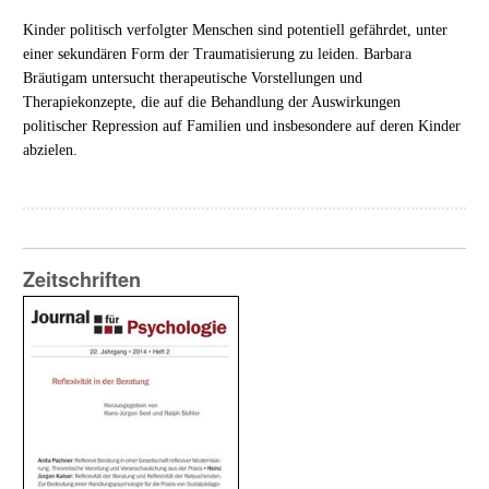
Kinder politisch verfolgter Menschen sind potentiell gefährdet, unter
einer sekundären Form der Traumatisierung zu leiden. Barbara
Bräutigam untersucht therapeutische Vorstellungen und
Therapiekonzepte, die auf die Behandlung der Auswirkungen
politischer Repression auf Familien und insbesondere auf deren Kinder
abzielen.
Zeitschriften