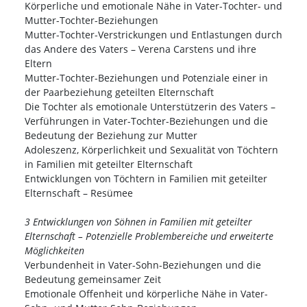
Körperliche und emotionale Nähe in Vater-Tochter- und
Mutter-Tochter-Beziehungen
Mutter-Tochter-Verstrickungen und Entlastungen durch
das Andere des Vaters – Verena Carstens und ihre
Eltern
Mutter-Tochter-Beziehungen und Potenziale einer in
der Paarbeziehung geteilten Elternschaft
Die Tochter als emotionale Unterstützerin des Vaters –
Verführungen in Vater-Tochter-Beziehungen und die
Bedeutung der Beziehung zur Mutter
Adoleszenz, Körperlichkeit und Sexualität von Töchtern
in Familien mit geteilter Elternschaft
Entwicklungen von Töchtern in Familien mit geteilter
Elternschaft – Resümee
3 Entwicklungen von Söhnen in Familien mit geteilter
Elternschaft – Potenzielle Problembereiche und erweiterte
Möglichkeiten
Verbundenheit in Vater-Sohn-Beziehungen und die
Bedeutung gemeinsamer Zeit
Emotionale Offenheit und körperliche Nähe in Vater-