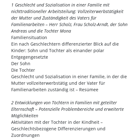
1 Geschlecht und Sozialisation in einer Familie mit
nichttraditioneller Arbeitsteilung: Vollzeiterwerbstätigkeit
der Mutter und Zuständigkeit des Vaters für
Familienarbeiten – Herr Scholz, Frau Scholz-Arndt, der Sohn
Andreas und die Tochter Mona
Familiensituation
Ein nach Geschlechtern differenzierter Blick auf die
Kinder: Sohn und Tochter als einander polar
Entgegengesetzte
Der Sohn
Die Tochter
Geschlecht und Sozialisation in einer Familie, in der die
Mutter vollzeiterwerbstätig und der Vater für
Familienarbeiten zuständig ist – Resümee
2 Entwicklungen von Töchtern in Familien mit geteilter
Elternschaft – Potenzielle Problembereiche und erweiterte
Möglichkeiten
Aktivitäten mit der Tochter in der Kindheit –
Geschlechtsbezogene Differenzierungen und
Zuordnungen