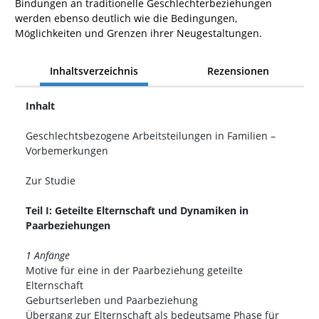
Bindungen an traditionelle Geschlechterbeziehungen
werden ebenso deutlich wie die Bedingungen,
Möglichkeiten und Grenzen ihrer Neugestaltungen.
Inhaltsverzeichnis
Rezensionen
Inhalt
Geschlechtsbezogene Arbeitsteilungen in Familien –
Vorbemerkungen
Zur Studie
Teil I: Geteilte Elternschaft und Dynamiken in
Paarbeziehungen
1 Anfänge
Motive für eine in der Paarbeziehung geteilte
Elternschaft
Geburtserleben und Paarbeziehung
Übergang zur Elternschaft als bedeutsame Phase für