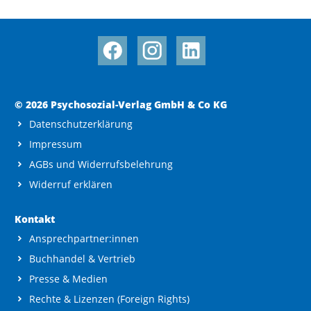
© 2026 Psychosozial-Verlag GmbH & Co KG
Datenschutzerklärung
Impressum
AGBs und Widerrufsbelehrung
Widerruf erklären
Kontakt
Ansprechpartner:innen
Buchhandel & Vertrieb
Presse & Medien
Rechte & Lizenzen (Foreign Rights)