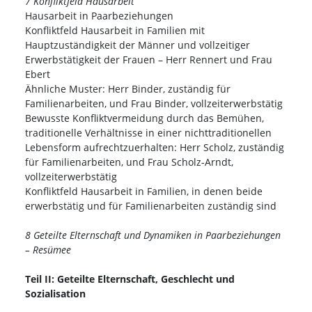
7 Konfliktfeld Hausarbeit
Hausarbeit in Paarbeziehungen
Konfliktfeld Hausarbeit in Familien mit
Hauptzuständigkeit der Männer und vollzeitiger
Erwerbstätigkeit der Frauen – Herr Rennert und Frau
Ebert
Ähnliche Muster: Herr Binder, zuständig für
Familienarbeiten, und Frau Binder, vollzeiterwerbstätig
Bewusste Konfliktvermeidung durch das Bemühen,
traditionelle Verhältnisse in einer nichttraditionellen
Lebensform aufrechtzuerhalten: Herr Scholz, zuständig
für Familienarbeiten, und Frau Scholz-Arndt,
vollzeiterwerbstätig
Konfliktfeld Hausarbeit in Familien, in denen beide
erwerbstätig und für Familienarbeiten zuständig sind
8 Geteilte Elternschaft und Dynamiken in Paarbeziehungen
– Resümee
Teil II: Geteilte Elternschaft, Geschlecht und
Sozialisation