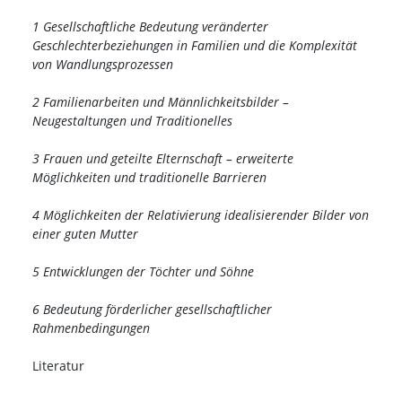
1 Gesellschaftliche Bedeutung veränderter
Geschlechterbeziehungen in Familien und die Komplexität
von Wandlungsprozessen
2 Familienarbeiten und Männlichkeitsbilder –
Neugestaltungen und Traditionelles
3 Frauen und geteilte Elternschaft – erweiterte
Möglichkeiten und traditionelle Barrieren
4 Möglichkeiten der Relativierung idealisierender Bilder von
einer guten Mutter
5 Entwicklungen der Töchter und Söhne
6 Bedeutung förderlicher gesellschaftlicher
Rahmenbedingungen
Literatur