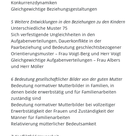
Konkurrenzdynamiken
Gleichgewichtige Beziehungsgestaltungen
5 Weitere Entwicklungen in den Beziehungen zu den Kindern
Unterschiedliche Muster 75
Sich verfestigende Ungleichheiten in den
Aufgabenverteilungen, Dauerkonflikte in der
Paarbeziehung und Bedeutung geschlechtsbezogener
Orientierungsmuster – Frau Voigt-Berg und Herr Voigt
Gleichgewichtige Aufgabenverteilungen – Frau Albers
und Herr Möller
6 Bedeutung gesellschaftlicher Bilder von der guten Mutter
Bedeutung normativer Mutterbilder in Familien, in
denen beide erwerbstätig und für Familienarbeiten
zuständig sind
Bedeutung normativer Mutterbilder bei vollzeitiger
Erwerbstätigkeit der Frauen und Zuständigkeit der
Männer für Familienarbeiten
Relativierung mütterlicher Bedeutsamkeit