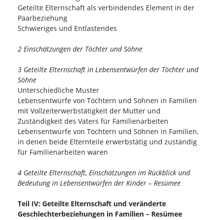
Geteilte Elternschaft als verbindendes Element in der
Paarbeziehung
Schwieriges und Entlastendes
2 Einschätzungen der Töchter und Söhne
3 Geteilte Elternschaft in Lebensentwürfen der Töchter und
Söhne
Unterschiedliche Muster
Lebensentwürfe von Töchtern und Söhnen in Familien
mit Vollzeiterwerbstätigkeit der Mutter und
Zuständigkeit des Vaters für Familienarbeiten
Lebensentwürfe von Töchtern und Söhnen in Familien,
in denen beide Elternteile erwerbstätig und zuständig
für Familienarbeiten waren
4 Geteilte Elternschaft, Einschätzungen im Rückblick und
Bedeutung in Lebensentwürfen der Kinder – Resümee
Teil IV: Geteilte Elternschaft und veränderte
Geschlechterbeziehungen in Familien – Resümee