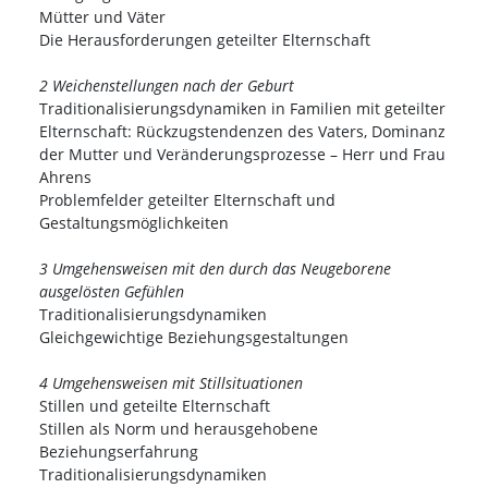
Mütter und Väter
Die Herausforderungen geteilter Elternschaft
2 Weichenstellungen nach der Geburt
Traditionalisierungsdynamiken in Familien mit geteilter
Elternschaft: Rückzugstendenzen des Vaters, Dominanz
der Mutter und Veränderungsprozesse – Herr und Frau
Ahrens
Problemfelder geteilter Elternschaft und
Gestaltungsmöglichkeiten
3 Umgehensweisen mit den durch das Neugeborene
ausgelösten Gefühlen
Traditionalisierungsdynamiken
Gleichgewichtige Beziehungsgestaltungen
4 Umgehensweisen mit Stillsituationen
Stillen und geteilte Elternschaft
Stillen als Norm und herausgehobene
Beziehungserfahrung
Traditionalisierungsdynamiken