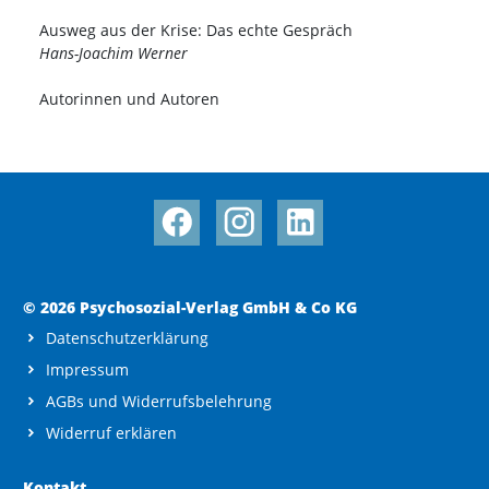
Ausweg aus der Krise: Das echte Gespräch
Hans-Joachim Werner
Autorinnen und Autoren
© 2026 Psychosozial-Verlag GmbH & Co KG
Datenschutzerklärung
Impressum
AGBs und Widerrufsbelehrung
Widerruf erklären
Kontakt