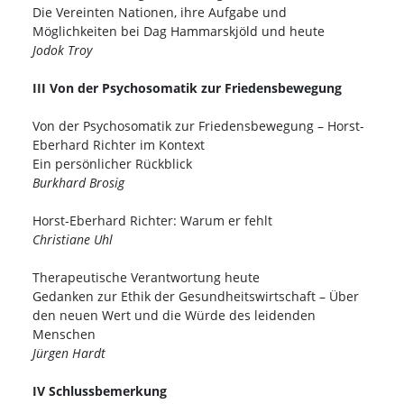
Die Vereinten Nationen, ihre Aufgabe und
Möglichkeiten bei Dag Hammarskjöld und heute
Jodok Troy
III Von der Psychosomatik zur Friedensbewegung
Von der Psychosomatik zur Friedensbewegung – Horst-
Eberhard Richter im Kontext
Ein persönlicher Rückblick
Burkhard Brosig
Horst-Eberhard Richter: Warum er fehlt
Christiane Uhl
Therapeutische Verantwortung heute
Gedanken zur Ethik der Gesundheitswirtschaft – Über
den neuen Wert und die Würde des leidenden
Menschen
Jürgen Hardt
IV Schlussbemerkung