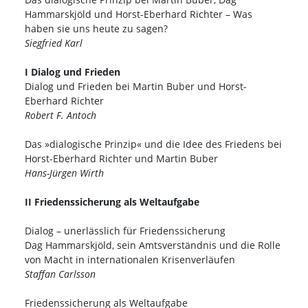
Hammarskjöld und Horst-Eberhard Richter – Was
haben sie uns heute zu sagen?
Siegfried Karl
I Dialog und Frieden
Dialog und Frieden bei Martin Buber und Horst-
Eberhard Richter
Robert F. Antoch
Das »dialogische Prinzip« und die Idee des Friedens bei
Horst-Eberhard Richter und Martin Buber
Hans-Jürgen Wirth
II Friedenssicherung als Weltaufgabe
Dialog – unerlässlich für Friedenssicherung
Dag Hammarskjöld, sein Amtsverständnis und die Rolle
von Macht in internationalen Krisenverläufen
Staffan Carlsson
Friedenssicherung als Weltaufgabe