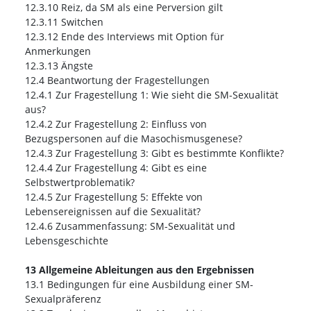
12.3.10 Reiz, da SM als eine Perversion gilt
12.3.11 Switchen
12.3.12 Ende des Interviews mit Option für
Anmerkungen
12.3.13 Ängste
12.4 Beantwortung der Fragestellungen
12.4.1 Zur Fragestellung 1: Wie sieht die SM-Sexualität
aus?
12.4.2 Zur Fragestellung 2: Einfluss von
Bezugspersonen auf die Masochismusgenese?
12.4.3 Zur Fragestellung 3: Gibt es bestimmte Konflikte?
12.4.4 Zur Fragestellung 4: Gibt es eine
Selbstwertproblematik?
12.4.5 Zur Fragestellung 5: Effekte von
Lebensereignissen auf die Sexualität?
12.4.6 Zusammenfassung: SM-Sexualität und
Lebensgeschichte
13 Allgemeine Ableitungen aus den Ergebnissen
13.1 Bedingungen für eine Ausbildung einer SM-
Sexualpräferenz