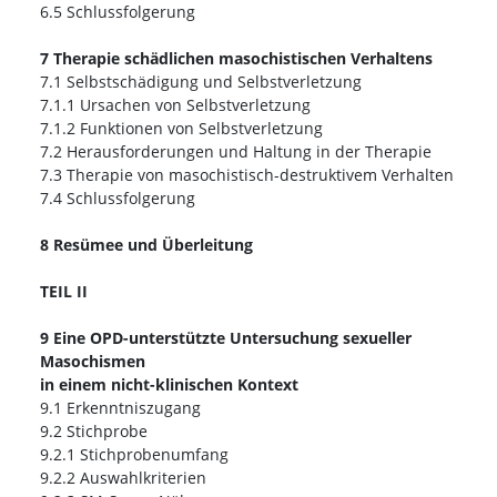
6.5 Schlussfolgerung
7 Therapie schädlichen masochistischen Verhaltens
7.1 Selbstschädigung und Selbstverletzung
7.1.1 Ursachen von Selbstverletzung
7.1.2 Funktionen von Selbstverletzung
7.2 Herausforderungen und Haltung in der Therapie
7.3 Therapie von masochistisch-destruktivem Verhalten
7.4 Schlussfolgerung
8 Resümee und Überleitung
TEIL II
9 Eine OPD-unterstützte Untersuchung sexueller
Masochismen
in einem nicht-klinischen Kontext
9.1 Erkenntniszugang
9.2 Stichprobe
9.2.1 Stichprobenumfang
9.2.2 Auswahlkriterien