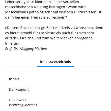
Lebensereignisse können zu einer sexuellen
masochistischen Neigung beitragen? Wann wird
Masochismus pathologisch? Mit welchen Hindernissen ist
dann bei einer Therapie zu rechnen?
»Diesem Buch ist ein großer Leserkreis zu wünschen, denn
es bietet sowohl für Fachleute als auch für Laien sehr
aufschlussreiche und zum Weiterdenken anregende
Inhalte.«
Prof. Dr. Wolfgang Mertens
Inhaltsverzeichnis
Inhalt
Danksagung
Geleitwort
Wolfgang Mertens