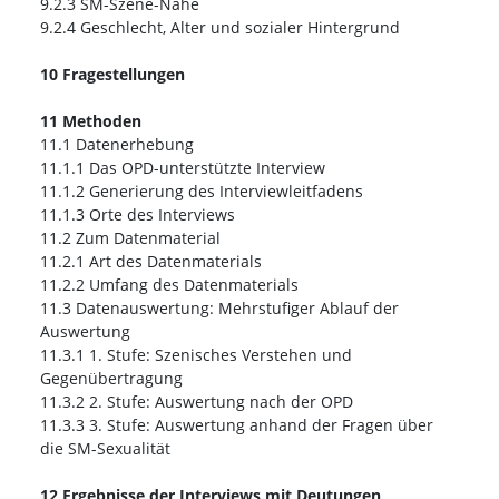
9.2.3 SM-Szene-Nähe
9.2.4 Geschlecht, Alter und sozialer Hintergrund
10 Fragestellungen
11 Methoden
11.1 Datenerhebung
11.1.1 Das OPD-unterstützte Interview
11.1.2 Generierung des Interviewleitfadens
11.1.3 Orte des Interviews
11.2 Zum Datenmaterial
11.2.1 Art des Datenmaterials
11.2.2 Umfang des Datenmaterials
11.3 Datenauswertung: Mehrstufiger Ablauf der
Auswertung
11.3.1 1. Stufe: Szenisches Verstehen und
Gegenübertragung
11.3.2 2. Stufe: Auswertung nach der OPD
11.3.3 3. Stufe: Auswertung anhand der Fragen über
die SM-Sexualität
12 Ergebnisse der Interviews mit Deutungen