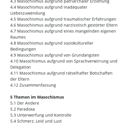
4.3 Masochismus aufgrund patriarchaler Erziehung
4.4 Masochismus aufgrund inadäquater
Liebeszuwendung
4.5 Masochismus aufgrund traumatischer Erfahrungen
4.6 Masochismus aufgrund narzisstisch gestörter Eltern
4.7 Masochismus aufgrund eines mangelnden eigenen
Raumes
4.8 Masochismus aufgrund soziokultureller
Bedingungen
4.9 Masochismus aufgrund von Grundängsten
4.10 Masochismus aufgrund von Sprachverwirrung und
Delegation
4.11 Masochismus aufgrund rätselhafter Botschaften
der Eltern
4.12 Zusammenfassung
5 Themen im Masochismus
5.1 Der Andere
5.2 Paradoxa
5.3 Unterwerfung und Kontrolle
5.4 Schmerz, Leid und Lust