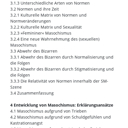
3.1.3 Unterschiedliche Arten von Normen
3.2 Normen und ihre Zeit
3.2.1 Kulturelle Matrix von Normen und
Normveränderungen
3.2.2 Kulturelle Matrix und Sexualität
3.2.3 »Femininer« Masochismus
3.2.4 Eine neue Wahrnehmung des (sexuellen)
Masochismus
3.3 Abwehr des Bizarren
3.3.1 Abwehr des Bizarren durch Normalisierung und
die Folgen
3.3.2 Abwehr des Bizarren durch Stigmatisierung und
die Folgen
3.3.3 Die Relativität von Normen innerhalb der SM-
Szene
3.4 Zusammenfassung
4 Entwicklung von Masochismus: Erklärungsansätze
4.1 Masochismus aufgrund von Trieben
4.2 Masochismus aufgrund von Schuldgefühlen und
Kastrationsangst