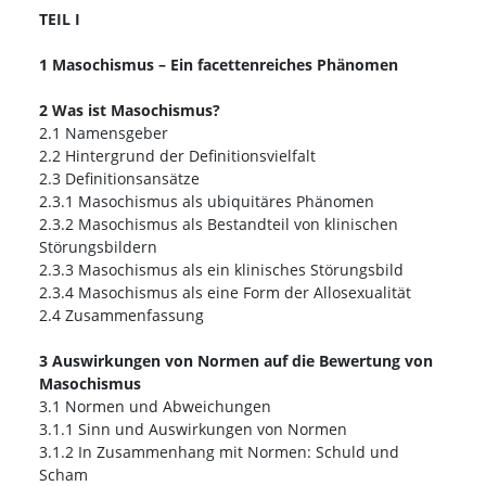
TEIL I
1 Masochismus – Ein facettenreiches Phänomen
2 Was ist Masochismus?
2.1 Namensgeber
2.2 Hintergrund der Definitionsvielfalt
2.3 Definitionsansätze
2.3.1 Masochismus als ubiquitäres Phänomen
2.3.2 Masochismus als Bestandteil von klinischen
Störungsbildern
2.3.3 Masochismus als ein klinisches Störungsbild
2.3.4 Masochismus als eine Form der Allosexualität
2.4 Zusammenfassung
3 Auswirkungen von Normen auf die Bewertung von
Masochismus
3.1 Normen und Abweichungen
3.1.1 Sinn und Auswirkungen von Normen
3.1.2 In Zusammenhang mit Normen: Schuld und
Scham