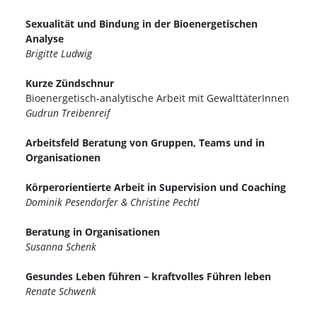
Sexualität und Bindung in der Bioenergetischen
Analyse
Brigitte Ludwig
Kurze Zündschnur
Bioenergetisch-analytische Arbeit mit GewalttäterInnen
Gudrun Treibenreif
Arbeitsfeld Beratung von Gruppen, Teams und in
Organisationen
Körperorientierte Arbeit in Supervision und Coaching
Dominik Pesendorfer & Christine Pechtl
Beratung in Organisationen
Susanna Schenk
Gesundes Leben führen – kraftvolles Führen leben
Renate Schwenk