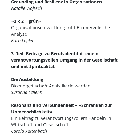
Grounding und Resilienz in Organisationen
Natalie Wojtech
»2 x 2 = grün«
Organisationsentwicklung trifft Bioenergetische
Analyse
Erich Lagler
3. Teil: Beiträge zu Berufsidentität, einem
verantwortungsvollen Umgang in der Gesellschaft
und mit Spiritualität
Die Ausbildung
Bioenergetische/r AnalytikerIn werden
Susanna Schenk
Resonanz und Verbundenheit – »Schranken zur
Unmenschlichkeit«
Ein Beitrag zu verantwortungsvollem Handeln in
Wirtschaft und Gesellschaft
Carola Kaltenbach