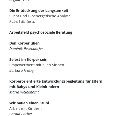
Die Entdeckung der Langsamkeit
Sucht und Bioenergetische Analyse
Robert Mittasch
Arbeitsfeld psychosoziale Beratung
Den Körper üben
Dominik Pesendorfer
Selbst im Körper sein
Empowerment mit allen Sinnen
Barbara Heisig
Körperorientierte Entwicklungsbegleitung für Eltern
mit Babys und Kleinkindern
Maria Weinknecht
Wir bauen einen Stuhl
Arbeit mit Kindern
Gerald Bacher