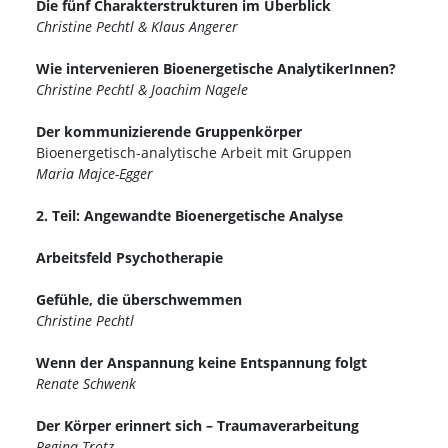
Die fünf Charakterstrukturen im Überblick
Christine Pechtl & Klaus Angerer
Wie intervenieren Bioenergetische AnalytikerInnen?
Christine Pechtl & Joachim Nagele
Der kommunizierende Gruppenkörper
Bioenergetisch-analytische Arbeit mit Gruppen
Maria Majce-Egger
2. Teil: Angewandte Bioenergetische Analyse
Arbeitsfeld Psychotherapie
Gefühle, die überschwemmen
Christine Pechtl
Wenn der Anspannung keine Entspannung folgt
Renate Schwenk
Der Körper erinnert sich – Traumaverarbeitung
Regina Trotz