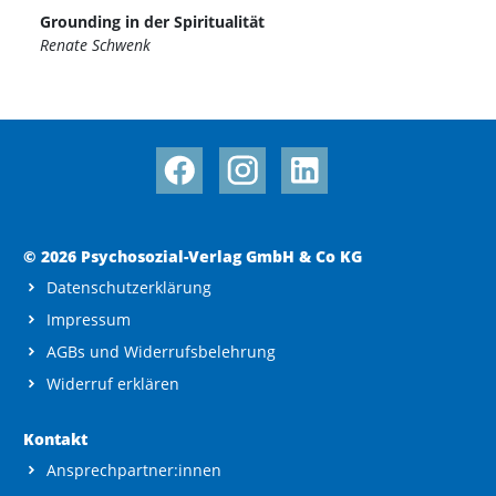
Grounding in der Spiritualität
Renate Schwenk
© 2026 Psychosozial-Verlag GmbH & Co KG
Datenschutzerklärung
Impressum
AGBs und Widerrufsbelehrung
Widerruf erklären
Kontakt
Ansprechpartner:innen