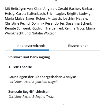
Mit Beiträgen von Klaus Angerer, Gerald Bacher, Barbara
Heisig, Carola Kaltenbach, Erich Lagler, Brigitte Ludwig,
Maria Majce-Egger, Robert Mittasch, Joachim Nagele,
Christine Pechtl, Dominik Pesendorfer, Susanna Schenk,
Renate Schwenk, Gudrun Treibenreif, Regina Trotz, Maria
Weinknecht und Natalie Wojtech
Inhaltsverzeichnis
Rezensionen
Vorwort und Danksagung
1. Teil: Theorie
Grundlagen der Bioenergetischen Analyse
Christine Pechtl & Joachim Nagele
Zentrale Begrifflichkeiten
Christine Pechtl & Regina Trotz