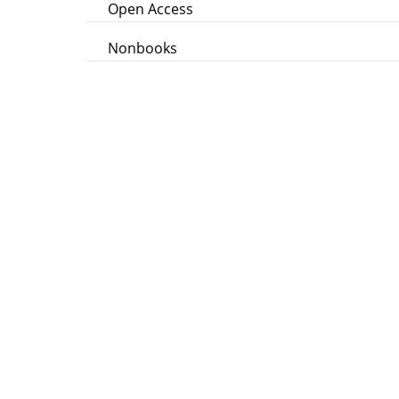
Open Access
Nonbooks