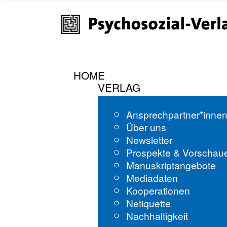
HOME
VERLAG
Ansprechpartner*inne
Über uns
Newsletter
Prospekte & Vorschau
Manuskriptangebote
Mediadaten
Kooperationen
Netiquette
Nachhaltigkeit