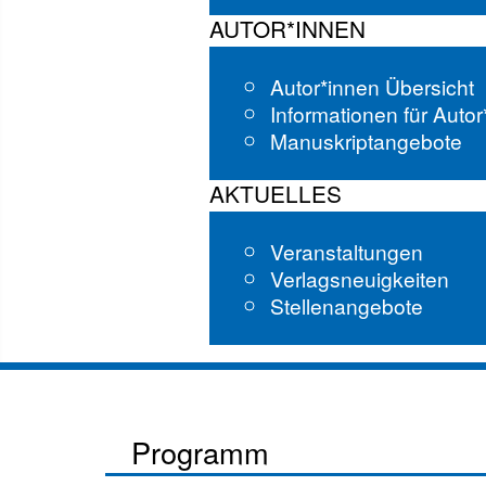
AUTOR*INNEN
Autor*innen Übersicht
Informationen für Auto
Manuskriptangebote
AKTUELLES
Veranstaltungen
Verlagsneuigkeiten
Stellenangebote
Programm