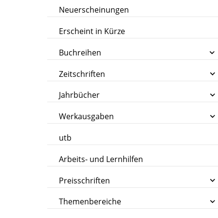
Neuerscheinungen
Erscheint in Kürze
Buchreihen
Zeitschriften
Jahrbücher
Werkausgaben
utb
Arbeits- und Lernhilfen
Preisschriften
Themenbereiche