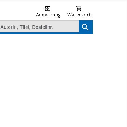
Anmeldung
Warenkorb