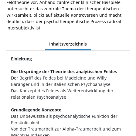
Feldtheorie vor. Anhand zahlreicher klinischer Beispiele
untersucht er das zentrale Thema der therapeutischen
Wirksamkeit, blickt auf aktuelle Kontroversen und macht
deutlich, dass der psychotherapeutische Prozess radikal
intersubjektiv ist.
Inhaltsverzeichnis
Einleitung
Die Ursprünge der Theorie des analytischen Feldes
Der Begriff des Feldes bei Madeleine und Willy
Baranger und in der italienischen Psychoanalyse
Das Konzept des Feldes als Weiterentwicklung der
relationalen Psychoanalyse
Grundlegende Konzepte
Das Unbewusste als psychoanalytische Funktion der
Persönlichkeit
Von der Traumarbeit zur Alpha-Traumarbeit und zum
Wachtraumdenken