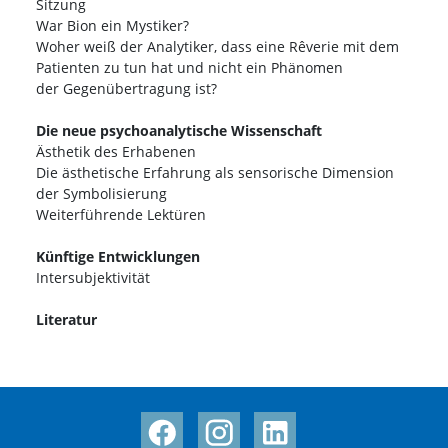
Sitzung
War Bion ein Mystiker?
Woher weiß der Analytiker, dass eine Rêverie mit dem
Patienten zu tun hat und nicht ein Phänomen
der Gegenübertragung ist?
Die neue psychoanalytische Wissenschaft
Ästhetik des Erhabenen
Die ästhetische Erfahrung als sensorische Dimension
der Symbolisierung
Weiterführende Lektüren
Künftige Entwicklungen
Intersubjektivität
Literatur