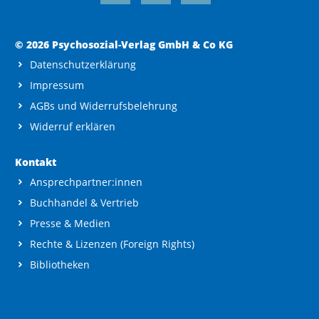
© 2026 Psychosozial-Verlag GmbH & Co KG
Datenschutzerklärung
Impressum
AGBs und Widerrufsbelehrung
Widerruf erklären
Kontakt
Ansprechpartner:innen
Buchhandel & Vertrieb
Presse & Medien
Rechte & Lizenzen (Foreign Rights)
Bibliotheken