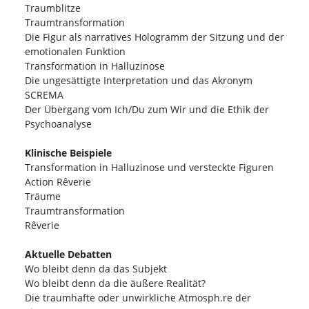
Traumblitze
Traumtransformation
Die Figur als narratives Hologramm der Sitzung und der
emotionalen Funktion
Transformation in Halluzinose
Die ungesättigte Interpretation und das Akronym
SCREMA
Der Übergang vom Ich/Du zum Wir und die Ethik der
Psychoanalyse
Klinische Beispiele
Transformation in Halluzinose und versteckte Figuren
Action Rêverie
Träume
Traumtransformation
Rêverie
Aktuelle Debatten
Wo bleibt denn da das Subjekt
Wo bleibt denn da die äußere Realität?
Die traumhafte oder unwirkliche Atmosph.re der