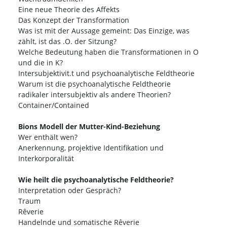
Eine neue Theorie des Affekts
Das Konzept der Transformation
Was ist mit der Aussage gemeint: Das Einzige, was
zählt, ist das .O. der Sitzung?
Welche Bedeutung haben die Transformationen in O
und die in K?
Intersubjektivit.t und psychoanalytische Feldtheorie
Warum ist die psychoanalytische Feldtheorie
radikaler intersubjektiv als andere Theorien?
Container/Contained
Bions Modell der Mutter-Kind-Beziehung
Wer enthält wen?
Anerkennung, projektive Identifikation und
Interkorporalität
Wie heilt die psychoanalytische Feldtheorie?
Interpretation oder Gespräch?
Traum
Rêverie
Handelnde und somatische Rêverie