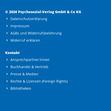
© 2026 Psychosozial-Verlag GmbH & Co KG
Datenschutzerklärung
Impressum
AGBs und Widerrufsbelehrung
Widerruf erklären
Kontakt
Ansprechpartner:innen
Buchhandel & Vertrieb
Presse & Medien
Rechte & Lizenzen (Foreign Rights)
Bibliotheken