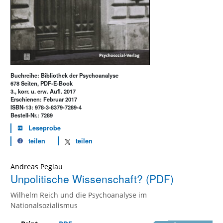
Buchreihe: Bibliothek der Psychoanalyse
678 Seiten, PDF-E-Book
3., korr. u. erw. Aufl. 2017
Erschienen: Februar 2017
ISBN-13: 978-3-8379-7289-4
Bestell-Nr.: 7289
Leseprobe
teilen
teilen
Andreas Peglau
Unpolitische Wissenschaft? (PDF)
Wilhelm Reich und die Psychoanalyse im
Nationalsozialismus