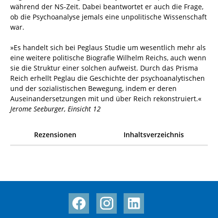
während der NS-Zeit. Dabei beantwortet er auch die Frage,
ob die Psychoanalyse jemals eine unpolitische Wissenschaft
war.
»Es handelt sich bei Peglaus Studie um wesentlich mehr als
eine weitere politische Biografie Wilhelm Reichs, auch wenn
sie die Struktur einer solchen aufweist. Durch das Prisma
Reich erhellt Peglau die Geschichte der psychoanalytischen
und der sozialistischen Bewegung, indem er deren
Auseinandersetzungen mit und über Reich rekonstruiert.«
Jerome Seeburger, Einsicht 12
Rezensionen
Inhaltsverzeichnis