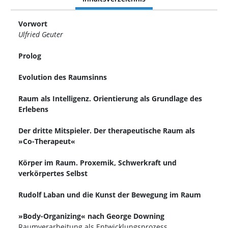
Vorwort
Ulfried Geuter
Prolog
Evolution des Raumsinns
Raum als Intelligenz. Orientierung als Grundlage des
Erlebens
Der dritte Mitspieler. Der therapeutische Raum als
»Co-Therapeut«
Körper im Raum. Proxemik, Schwerkraft und
verkörpertes Selbst
Rudolf Laban und die Kunst der Bewegung im Raum
»Body-Organizing« nach George Downing
Raumverarbeitung als Entwicklungsprozess