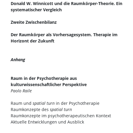
Donald W. Winnicott und die Raumkörper-Theorie. Ein
systematischer Vergleich
Zweite Zwischenbilanz
Der Raumkörper als Vorhersagesystem. Therapie im
Horizont der Zukunft
Anhang
Raum in der Psychotherapie aus
kulturwissenschaftlicher Perspektive
Paolo Raile
Raum und
spatial turn
in der Psychotherapie
Raumkonzepte des
spatial turn
Raumkonzepte im psychotherapeutischen Kontext
Aktuelle Entwicklungen und Ausblick