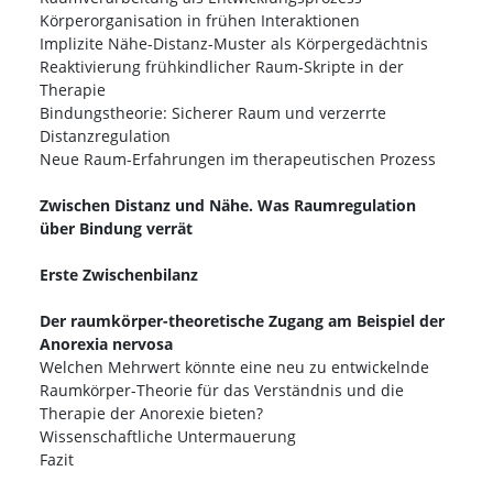
Körperorganisation in frühen Interaktionen
Implizite Nähe-Distanz-Muster als Körpergedächtnis
Reaktivierung frühkindlicher Raum-Skripte in der
Therapie
Bindungstheorie: Sicherer Raum und verzerrte
Distanzregulation
Neue Raum-Erfahrungen im therapeutischen Prozess
Zwischen Distanz und Nähe. Was Raumregulation
über Bindung verrät
Erste Zwischenbilanz
Der raumkörper-theoretische Zugang am Beispiel der
Anorexia nervosa
Welchen Mehrwert könnte eine neu zu entwickelnde
Raumkörper-Theorie für das Verständnis und die
Therapie der Anorexie bieten?
Wissenschaftliche Untermauerung
Fazit