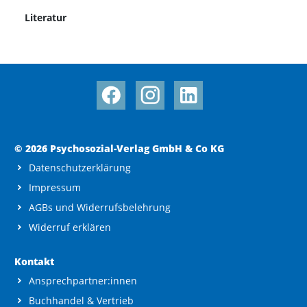
Literatur
© 2026 Psychosozial-Verlag GmbH & Co KG
Datenschutzerklärung
Impressum
AGBs und Widerrufsbelehrung
Widerruf erklären
Kontakt
Ansprechpartner:innen
Buchhandel & Vertrieb