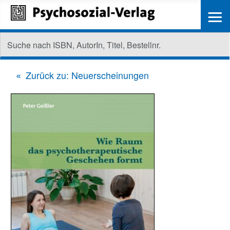
≡
Zurück zu: Neuerscheinungen