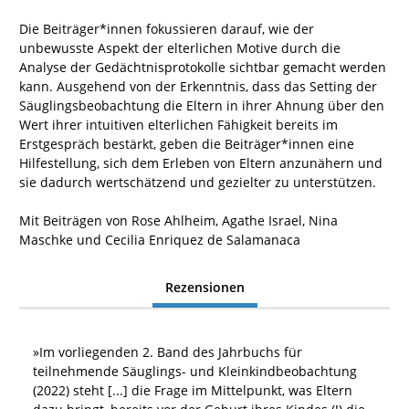
Die Beiträger*innen fokussieren darauf, wie der
unbewusste Aspekt der elterlichen Motive durch die
Analyse der Gedächtnisprotokolle sichtbar gemacht werden
kann. Ausgehend von der Erkenntnis, dass das Setting der
Säuglingsbeobachtung die Eltern in ihrer Ahnung über den
Wert ihrer intuitiven elterlichen Fähigkeit bereits im
Erstgespräch bestärkt, geben die Beiträger*innen eine
Hilfestellung, sich dem Erleben von Eltern anzunähern und
sie dadurch wertschätzend und gezielter zu unterstützen.
Mit Beiträgen von Rose Ahlheim, Agathe Israel, Nina
Maschke und Cecilia Enriquez de Salamanaca
Rezensionen
»
Im vorliegenden 2. Band des Jahrbuchs für
teilnehmende Säuglings- und Kleinkindbeobachtung
(2022) steht [...] die Frage im Mittelpunkt, was Eltern