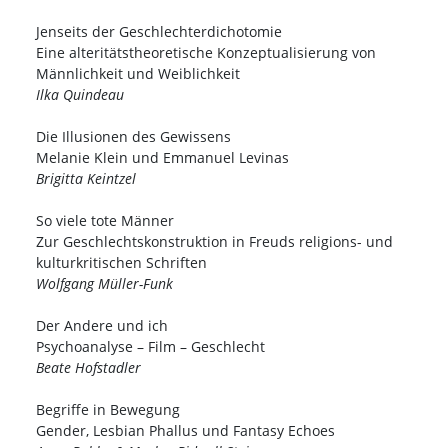
Jenseits der Geschlechterdichotomie
Eine alteritätstheoretische Konzeptualisierung von
Männlichkeit und Weiblichkeit
Ilka Quindeau
Die Illusionen des Gewissens
Melanie Klein und Emmanuel Levinas
Brigitta Keintzel
So viele tote Männer
Zur Geschlechtskonstruktion in Freuds religions- und
kulturkritischen Schriften
Wolfgang Müller-Funk
Der Andere und ich
Psychoanalyse – Film – Geschlecht
Beate Hofstadler
Begriffe in Bewegung
Gender, Lesbian Phallus und Fantasy Echoes