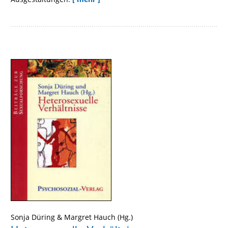
Sonja Düring
&
Margret Hauch