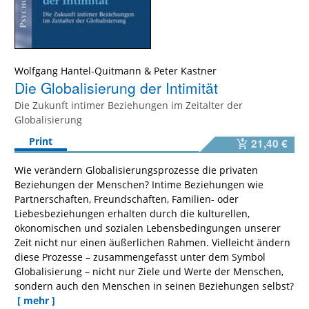
Wolfgang Hantel-Quitmann
&
Peter Kastner
Die Globalisierung der Intimität
Die Zukunft intimer Beziehungen im Zeitalter der
Globalisierung
Print
21,40 €
Wie verändern Globalisierungsprozesse die privaten
Beziehungen der Menschen? Intime Beziehungen wie
Partnerschaften, Freundschaften, Familien- oder
Liebesbeziehungen erhalten durch die kulturellen,
ökonomischen und sozialen Lebensbedingungen unserer
Zeit nicht nur einen äußerlichen Rahmen. Vielleicht ändern
diese Prozesse – zusammengefasst unter dem Symbol
Globalisierung – nicht nur Ziele und Werte der Menschen,
sondern auch den Menschen in seinen Beziehungen selbst?
[ mehr ]