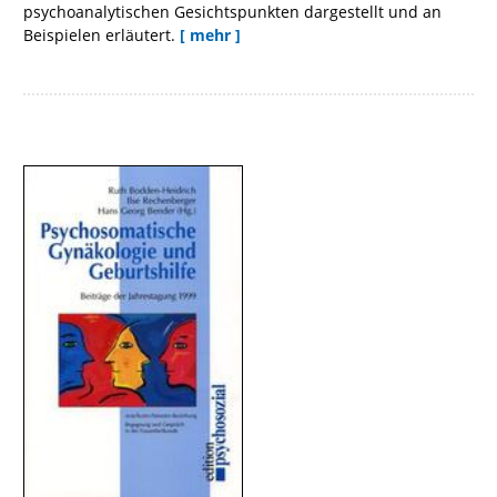
psychoanalytischen Gesichtspunkten dargestellt und an
Beispielen erläutert.
[ mehr ]