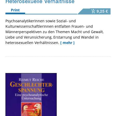
Heterosexuelle Verhältnisse
Print
9,25 €
PsychoanalytikerInnen sowie Sozial- und
KulturwissenschaftlerInnen entfalten Frauen- und
Männerperspektiven zu den Themen Macht und Gewalt,
Liebe und Verunsicherung, Erstarrung und Wandel in
heterosexuellen Verhältnissen.
[ mehr ]