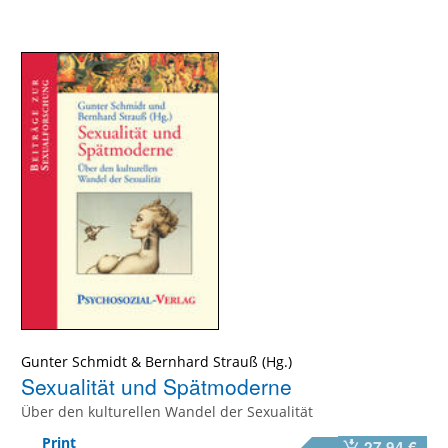
Gunter Schmidt
&
Bernhard Strauß
Sexualität und Spätmoderne
Über den kulturellen Wandel der Sexualität
Print
27,94 €