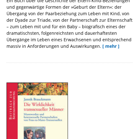
Ein Buch über die Geschichte der Eltern-Kind-Beziehungen
und gegenwärtige Formen der »Geburt der Eltern«: der
Übergang von der Paarbeziehung zum Leben mit Kind, von
der Dyade zur Triade, von der Partnerschaft zur Elternschaft
– zum Leben mit und für ein Baby – biografisch eines der
dramatischsten, folgenreichsten und dauerhaftesten
Übergänge im Leben eines Erwachsenen und entsprechend
massiv in Anforderungen und Auswirkungen.
[ mehr ]