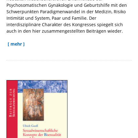
Psychosomatischen Gynäkologie und Geburtshilfe mit den
Schwerpunkten Paradigmenwandel in der Medizin, Risiko
Intimität und System, Paar und Familie. Der
interdisziplinäre Charakter des Kongresses spiegelt sich
auch in den hier zusammengestellten Beiträgen wieder.
[ mehr ]