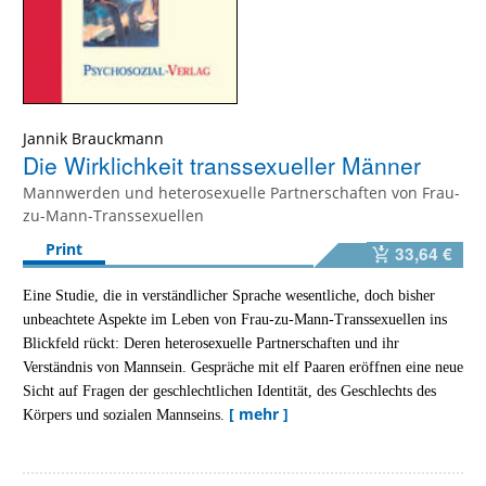
Jannik Brauckmann
Die Wirklichkeit transsexueller Männer
Mannwerden und heterosexuelle Partnerschaften von Frau-
zu-Mann-Transsexuellen
Print
33,64 €
Eine Studie, die in verständlicher Sprache wesentliche, doch bisher
unbeachtete Aspekte im Leben von Frau-zu-Mann-Transsexuellen ins
Blickfeld rückt: Deren heterosexuelle Partnerschaften und ihr
Verständnis von Mannsein. Gespräche mit elf Paaren eröffnen eine neue
Sicht auf Fragen der geschlechtlichen Identität, des Geschlechts des
[ mehr ]
Körpers und sozialen Mannseins.