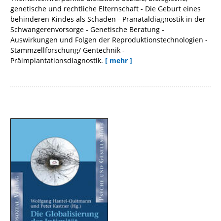
genetische und rechtliche Elternschaft - Die Geburt eines
behinderen Kindes als Schaden - Pränataldiagnostik in der
Schwangerenvorsorge - Genetische Beratung -
Auswirkungen und Folgen der Reproduktionstechnologien -
Stammzellforschung/ Gentechnik -
Präimplantationsdiagnostik.
[ mehr ]