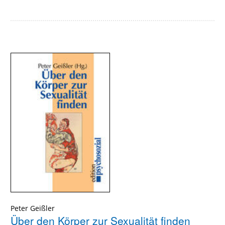
Peter Geißler
Über den Körper zur Sexualität finden