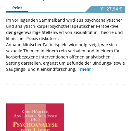
Print
27,94 €
Im vorliegenden Sammelband wird aus psychoanalytischer
und analytisch-körperpsychotherapeutischer Perspektive
der gegenwärtige Stellenwert von Sexualität in Theorie und
klinischer Praxis diskutiert.
Anhand klinischer Fallbeispiele wird aufgezeigt, wie sich
sexuelle Themen in einem rein verbalen und in einem für
körperbezogene Interventionen offenen analytischen
Setting darstellen, ergänzt um Befunde der Bindungs- sowie
Säuglings- und Kleinkindforschung.
[ mehr ]