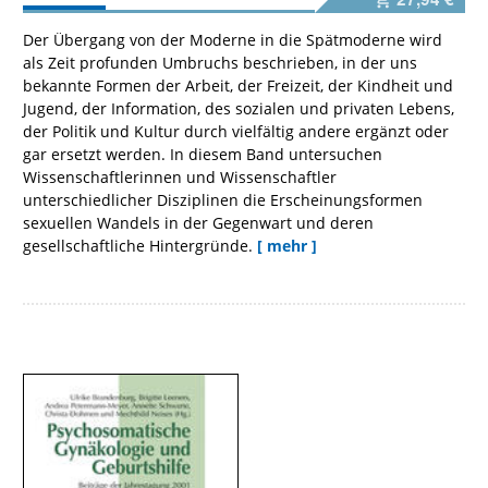
Der Übergang von der Moderne in die Spätmoderne wird
als Zeit profunden Umbruchs beschrieben, in der uns
bekannte Formen der Arbeit, der Freizeit, der Kindheit und
Jugend, der Information, des sozialen und privaten Lebens,
der Politik und Kultur durch vielfältig andere ergänzt oder
gar ersetzt werden. In diesem Band untersuchen
Wissenschaftlerinnen und Wissenschaftler
unterschiedlicher Disziplinen die Erscheinungsformen
sexuellen Wandels in der Gegenwart und deren
gesellschaftliche Hintergründe.
[ mehr ]