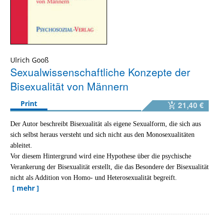
Ulrich Gooß
Sexualwissenschaftliche Konzepte der
Bisexualität von Männern
Print
21,40 €
Der Autor beschreibt Bisexualität als eigene Sexualform, die sich aus
sich selbst heraus versteht und sich nicht aus den Monosexualitäten
ableitet.
Vor diesem Hintergrund wird eine Hypothese über die psychische
Verankerung der Bisexualität erstellt, die das Besondere der Bisexualität
nicht als Addition von Homo- und Heterosexualität begreift.
[ mehr ]