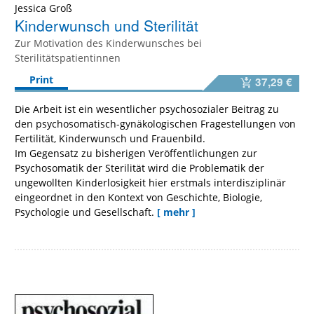
Jessica Groß
Kinderwunsch und Sterilität
Zur Motivation des Kinderwunsches bei
Sterilitätspatientinnen
Print
37,29 €
Die Arbeit ist ein wesentlicher psychosozialer Beitrag zu
den psychosomatisch-gynäkologischen Fragestellungen von
Fertilität, Kinderwunsch und Frauenbild.
Im Gegensatz zu bisherigen Veröffentlichungen zur
Psychosomatik der Sterilität wird die Problematik der
ungewollten Kinderlosigkeit hier erstmals interdisziplinär
eingeordnet in den Kontext von Geschichte, Biologie,
Psychologie und Gesellschaft.
[ mehr ]