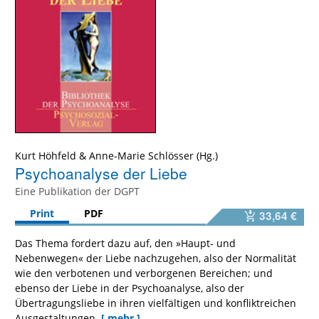
Kurt Höhfeld
&
Anne-Marie Schlösser
Psychoanalyse der Liebe
Eine Publikation der DGPT
Print
PDF
33,64 €
Das Thema fordert dazu auf, den »Haupt- und
Nebenwegen« der Liebe nachzugehen, also der Normalität
wie den verbotenen und verborgenen Bereichen; und
ebenso der Liebe in der Psychoanalyse, also der
Übertragungsliebe in ihren vielfältigen und konfliktreichen
Ausgestaltungen.
[ mehr ]