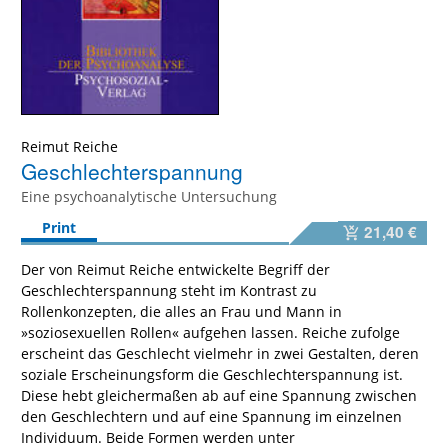
Reimut Reiche
Geschlechterspannung
Eine psychoanalytische Untersuchung
Print
21,40 €
Der von Reimut Reiche entwickelte Begriff der
Geschlechterspannung steht im Kontrast zu
Rollenkonzepten, die alles an Frau und Mann in
»soziosexuellen Rollen« aufgehen lassen. Reiche zufolge
erscheint das Geschlecht vielmehr in zwei Gestalten, deren
soziale Erscheinungsform die Geschlechterspannung ist.
Diese hebt gleichermaßen ab auf eine Spannung zwischen
den Geschlechtern und auf eine Spannung im einzelnen
Individuum. Beide Formen werden unter