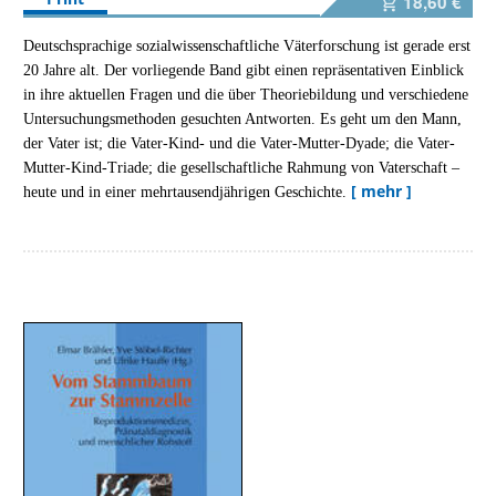
18,60 €
Deutschsprachige sozialwissenschaftliche Väterforschung ist gerade erst
20 Jahre alt. Der vorliegende Band gibt einen repräsentativen Einblick
in ihre aktuellen Fragen und die über Theoriebildung und verschiedene
Untersuchungsmethoden gesuchten Antworten. Es geht um den Mann,
der Vater ist; die Vater-Kind- und die Vater-Mutter-Dyade; die Vater-
Mutter-Kind-Triade; die gesellschaftliche Rahmung von Vaterschaft –
[ mehr ]
heute und in einer mehrtausendjährigen Geschichte.