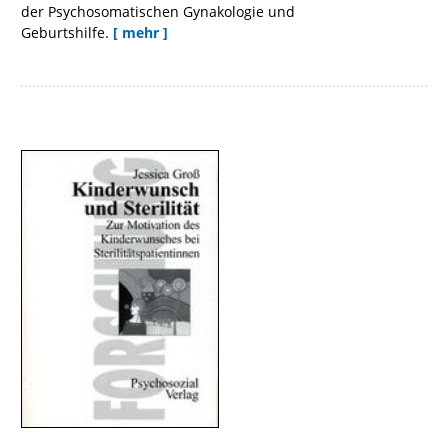
der Psychosomatischen Gynakologie und
Geburtshilfe.
[ mehr ]