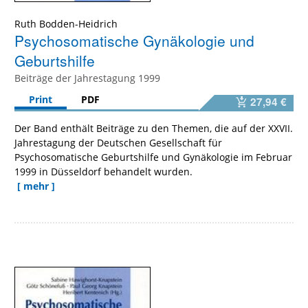
Ruth Bodden-Heidrich
Psychosomatische Gynäkologie und
Geburtshilfe
Beiträge der Jahrestagung 1999
Print
PDF
27,94 €
Der Band enthält Beiträge zu den Themen, die auf der XXVII.
Jahrestagung der Deutschen Gesellschaft für
Psychosomatische Geburtshilfe und Gynäkologie im Februar
1999 in Düsseldorf behandelt wurden.
[ mehr ]