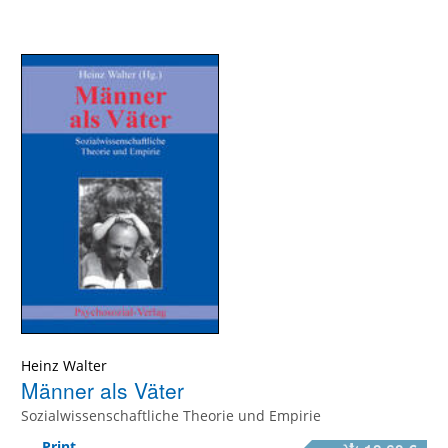
Heinz Walter
Männer als Väter
Sozialwissenschaftliche Theorie und Empirie
Print