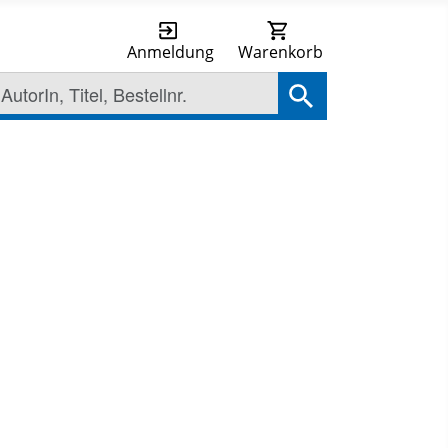
Anmeldung
Warenkorb