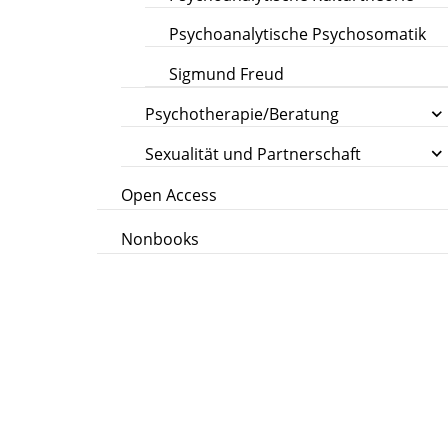
Psychoanalytische Psychosomatik
Sigmund Freud
Psychotherapie/Beratung
Sexualität und Partnerschaft
Open Access
Nonbooks