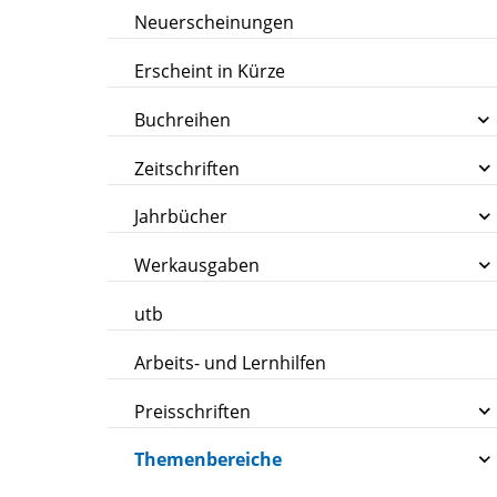
Neuerscheinungen
Erscheint in Kürze
Buchreihen
Zeitschriften
Jahrbücher
Werkausgaben
utb
Arbeits- und Lernhilfen
Preisschriften
Themenbereiche