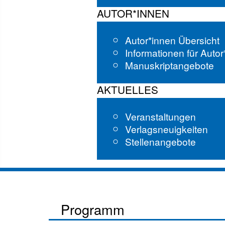
AUTOR*INNEN
Autor*innen Übersicht
Informationen für Auto
Manuskriptangebote
AKTUELLES
Veranstaltungen
Verlagsneuigkeiten
Stellenangebote
Programm