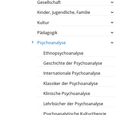
Gesellschaft
Kinder, Jugendliche, Familie
Kultur
Pädagogik
Psychoanalyse
Ethnopsychoanalyse
Geschichte der Psychoanalyse
Internationale Psychoanalyse
Klassiker der Psychoanalyse
Klinische Psychoanalyse
Lehrbücher der Psychoanalyse
Psychoanalytische Kulturtheorie