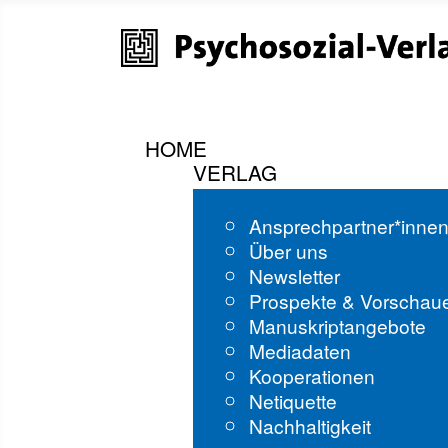
HOME
VERLAG
Ansprechpartner*inne
Über uns
Newsletter
Prospekte & Vorschau
Manuskriptangebote
Mediadaten
Kooperationen
Netiquette
Nachhaltigkeit