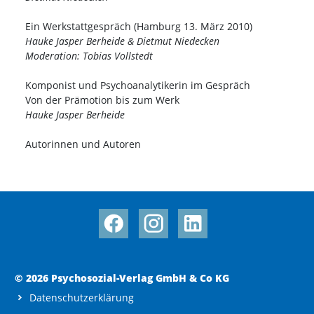
Ein Werkstattgespräch (Hamburg 13. März 2010)
Hauke Jasper Berheide & Dietmut Niedecken
Moderation: Tobias Vollstedt
Komponist und Psychoanalytikerin im Gespräch
Von der Prämotion bis zum Werk
Hauke Jasper Berheide
Autorinnen und Autoren
© 2026 Psychosozial-Verlag GmbH & Co KG
Datenschutzerklärung