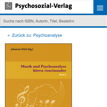
≡
Zurück zu: Psychoanalyse