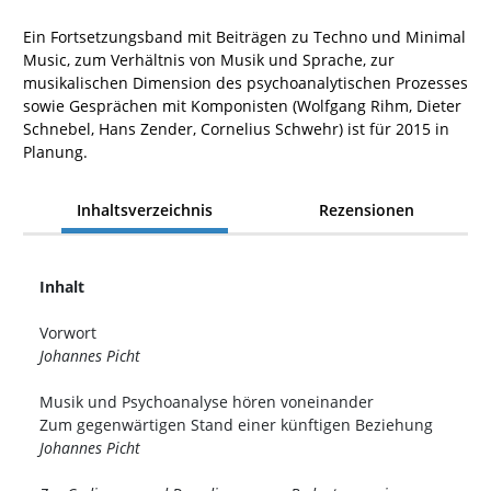
Ein Fortsetzungsband mit Beiträgen zu Techno und Minimal
Music, zum Verhältnis von Musik und Sprache, zur
musikalischen Dimension des psychoanalytischen Prozesses
sowie Gesprächen mit Komponisten (Wolfgang Rihm, Dieter
Schnebel, Hans Zender, Cornelius Schwehr) ist für 2015 in
Planung.
Inhaltsverzeichnis
Rezensionen
Inhalt
Vorwort
Johannes Picht
Musik und Psychoanalyse hören voneinander
Zum gegenwärtigen Stand einer künftigen Beziehung
Johannes Picht