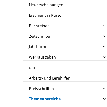
Neuerscheinungen
Erscheint in Kürze
Buchreihen
Zeitschriften
Jahrbücher
Werkausgaben
utb
Arbeits- und Lernhilfen
Preisschriften
Themenbereiche