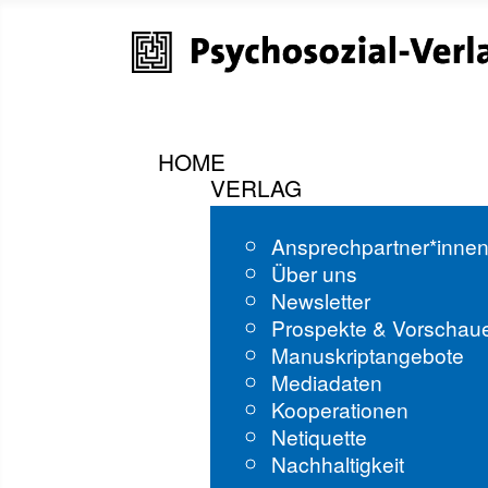
HOME
VERLAG
Ansprechpartner*inne
Über uns
Newsletter
Prospekte & Vorschau
Manuskriptangebote
Mediadaten
Kooperationen
Netiquette
Nachhaltigkeit