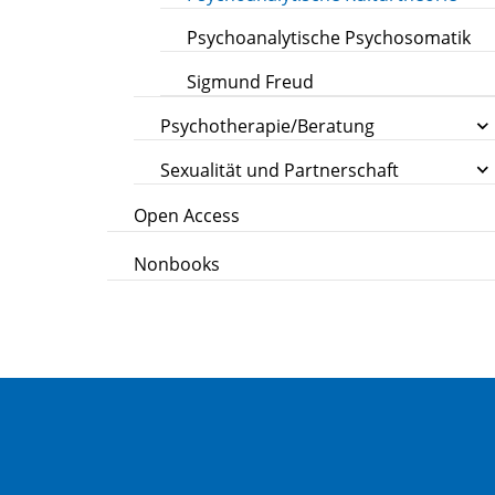
Psychoanalytische Psychosomatik
Sigmund Freud
Psychotherapie/Beratung
Sexualität und Partnerschaft
Open Access
Nonbooks