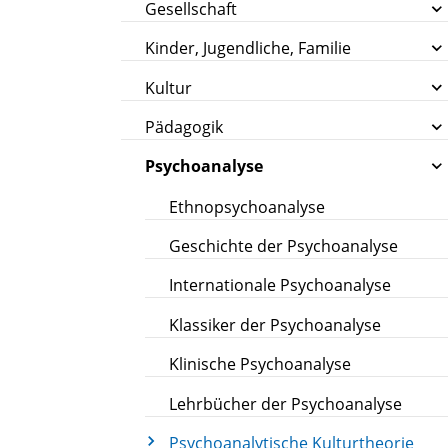
Gesellschaft
Kinder, Jugendliche, Familie
Kultur
Pädagogik
Psychoanalyse
Ethnopsychoanalyse
Geschichte der Psychoanalyse
Internationale Psychoanalyse
Klassiker der Psychoanalyse
Klinische Psychoanalyse
Lehrbücher der Psychoanalyse
Psychoanalytische Kulturtheorie