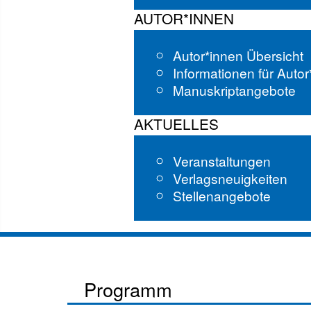
AUTOR*INNEN
Autor*innen Übersicht
Informationen für Auto
Manuskriptangebote
AKTUELLES
Veranstaltungen
Verlagsneuigkeiten
Stellenangebote
Programm