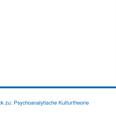
k zu: Psychoanalytische Kulturtheorie