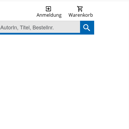
Anmeldung
Warenkorb