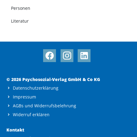
Personen
Literatur
© 2026 Psychosozial-Verlag GmbH & Co KG
Datenschutzerklärung
Impressum
AGBs und Widerrufsbelehrung
Widerruf erklären
Kontakt