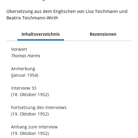
Übersetzung aus dem Englischen von Lisa Teichmann und
Beatrix Teichmann-Wirth
Inhaltsverzeichnis
Rezensionen
Vorwort
Thomas Harms
Anmerkung
(Januar 1954)
Interview 33
(18. Oktober 1952)
Fortsetzung des Interviews
(19. Oktober 1952)
Anhang zum Interview
(19. Oktober 1952)