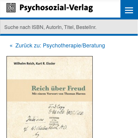
≡
Zurück zu: Psychotherapie/Beratung