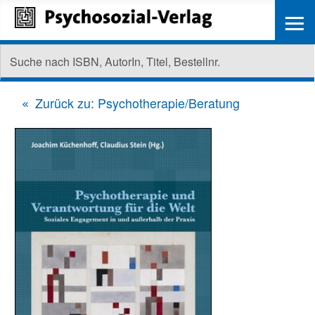
≡
Zurück zu: Psychotherapie/Beratung