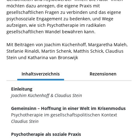
möchten dazu anregen, die eigene Praxis mit
gesellschaftlichen Fragen zu verbinden und das eigene
psychosoziale Engagement zu bedenken, und Wege
aufzeigen, wie sich Psychotherapie im radikalen
gesellschaftlichen Wandel bewähren kann.
Mit Beiträgen von Joachim Küchenhoff, Margaretha Maleh,
Stefanie Rinaldi, Martin Schenk, Matthis Schick, Claudius
Stein und Katharina van Bronswijk
Inhaltsverzeichnis
Rezensionen
Einleitung
Joachim Küchenhoff & Claudius Stein
Gemeinsinn – Hoffnung in einer Welt im Krisenmodus
Psychotherapie im gesellschaftspolitischen Kontext
Claudius Stein
Psychotherapie als soziale Praxis