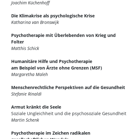
Joachim Küchenhoff
Die Klimakrise als psychologische Krise
Katharina van Bronswijk
Psychotherapie mit Überlebenden von Krieg und
Folter
Matthis Schick
Humanitäre Hilfe und Psychotherapie
am Beispiel von Ärzte ohne Grenzen (MSF)
Margaretha Maleh
Menschenrechtliche Perspektiven auf die Gesundheit
Stefanie Rinaldi
Armut kränkt die Seele
Soziale Ungleichheit und die psychosoziale Gesundheit
Martin Schenk
Psychotherapie im Zeichen radikalen