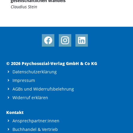
gesellschaftlichen Wandels
Claudius Stein
© 2026 Psychosozial-Verlag GmbH & Co KG
Datenschutzerklärung
Impressum
AGBs und Widerrufsbelehrung
Widerruf erklären
Kontakt
Ansprechpartner:innen
Buchhandel & Vertrieb