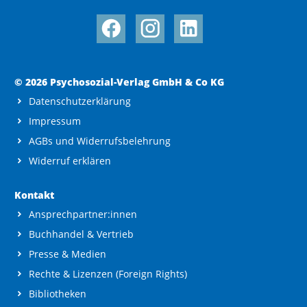
© 2026 Psychosozial-Verlag GmbH & Co KG
Datenschutzerklärung
Impressum
AGBs und Widerrufsbelehrung
Widerruf erklären
Kontakt
Ansprechpartner:innen
Buchhandel & Vertrieb
Presse & Medien
Rechte & Lizenzen (Foreign Rights)
Bibliotheken