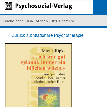
≡
Zurück zu: Stationäre Psychotherapie