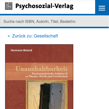
≡
Zurück zu: Gesellschaft