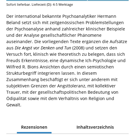
Sofort lieferbar. Lieferzeit (D): 4-5 Werktage
Der international bekannte Psychoanalytiker Hermann
Beland setzt sich mit zeitgenössischen Problemstellungen
der Psychoanalyse anhand zahlreicher klinischer Beispiele
und der Analyse gesellschaftlicher Phänomene
auseinander. Die vorliegenden Texte ergänzen die Aufsätze
aus
Die Angst vor Denken und Tun
(2008) und setzen den
Versuch fort, klinisch wie theoretisch zu belegen, dass sich
Freuds Erkenntnisse, eine dynamische Ich-Psychologie und
Wilfred R. Bions Ansichten durch einen semiotischen
Strukturbegriff integrieren lassen. In diesem
Zusammenhang beschäftigt er sich unter anderem mit
subjektiven Grenzen der Angsttoleranz, mit kollektiver
Trauer, mit der gesellschaftspolitischen Bedeutung von
Ödipalität sowie mit dem Verhältnis von Religion und
Gewalt.
Rezensionen
Inhaltsverzeichnis