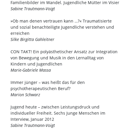
Familienbilder im Wandel. Jugendliche Mütter im Visier
Sabine Trautmann-Voigt
»Ob man denen vertrauen kann …?« Traumatisierte
und sozial benachteiligte Jugendliche verstehen und
erreichen
Silke Birgitta Gahleitner
CON TAKT! Ein polyästhetischer Ansatz zur Integration
von Bewegung und Musik in den Lernalltag von
Kindern und Jugendlichen
Marie-Gabriele Massa
Immer jünger – was heißt das für den
psychotherapeutischen Beruf?
Marion Schwarz
Jugend heute – zwischen Leistungsdruck und
individueller Freiheit. Sechs Junge Menschen im
Interview, Januar 2012
Sabine Trautmann-Voigt