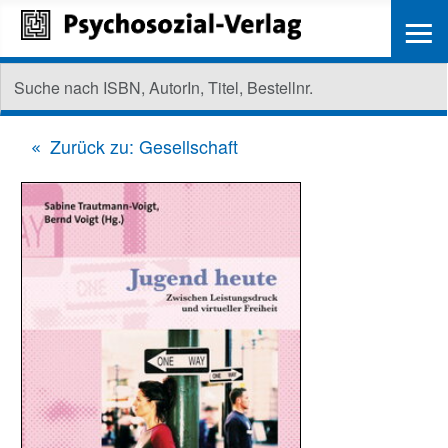
≡
Zurück zu: Gesellschaft