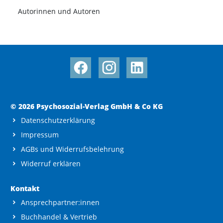
Autorinnen und Autoren
© 2026 Psychosozial-Verlag GmbH & Co KG
Datenschutzerklärung
Impressum
AGBs und Widerrufsbelehrung
Widerruf erklären
Kontakt
Ansprechpartner:innen
Buchhandel & Vertrieb