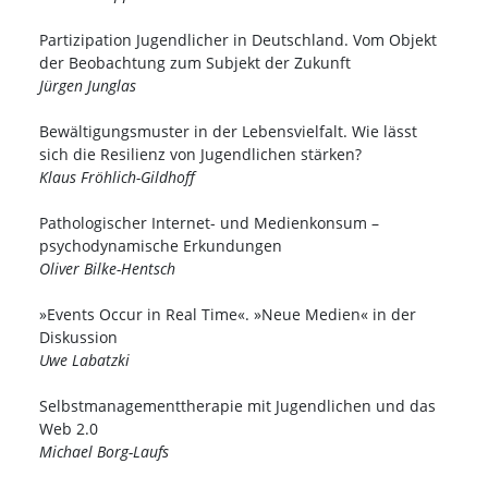
Partizipation Jugendlicher in Deutschland. Vom Objekt
der Beobachtung zum Subjekt der Zukunft
Jürgen Junglas
Bewältigungsmuster in der Lebensvielfalt. Wie lässt
sich die Resilienz von Jugendlichen stärken?
Klaus Fröhlich-Gildhoff
Pathologischer Internet- und Medienkonsum –
psychodynamische Erkundungen
Oliver Bilke-Hentsch
»Events Occur in Real Time«. »Neue Medien« in der
Diskussion
Uwe Labatzki
Selbstmanagementtherapie mit Jugendlichen und das
Web 2.0
Michael Borg-Laufs