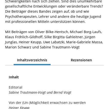
Schwierigkeiten nach sich ziehen. Sind dies unumkehrbare
gesellschaftliche Entwicklungen oder veränderbare Trends?
Die Beiträger dieses Bandes zeigen auf, ob und wie
Psychotherapeuten, Lehrer und andere die heutige Jugend
mit professionellen Mitteln unterstützen können.
Mit Beiträgen von Oliver Bilke-Hentsch, Michael Borg-Laufs,
Klaus Fröhlich-Gildhoff, Silke Birgitta Gahleitner, Jürgen
Junglas, Heiner Keupp, Uwe Labatzki, Marie-Gabriele Massa,
Marion Schwarz und Sabine Trautmann-Voigt
Inhaltsverzeichnis
Rezensionen
Inhalt
Editorial
Sabine Trautmann-Voigt und Bernd Voigt
Von der (Un-)Möglichkeit erwachsen zu werden
Heiner Keupp