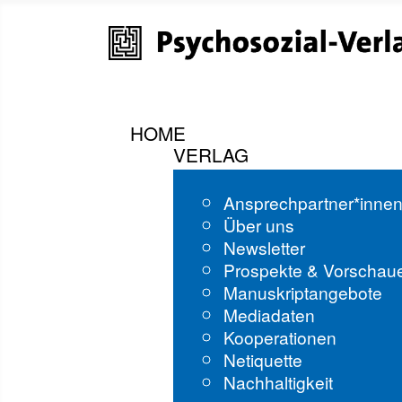
HOME
VERLAG
Ansprechpartner*inne
Über uns
Newsletter
Prospekte & Vorschau
Manuskriptangebote
Mediadaten
Kooperationen
Netiquette
Nachhaltigkeit