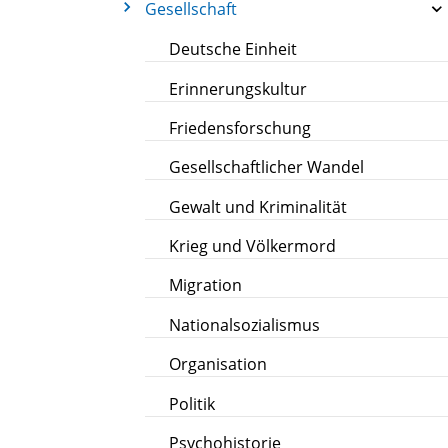
Gesellschaft
Deutsche Einheit
Erinnerungskultur
Friedensforschung
Gesellschaftlicher Wandel
Gewalt und Kriminalität
Krieg und Völkermord
Migration
Nationalsozialismus
Organisation
Politik
Psychohistorie