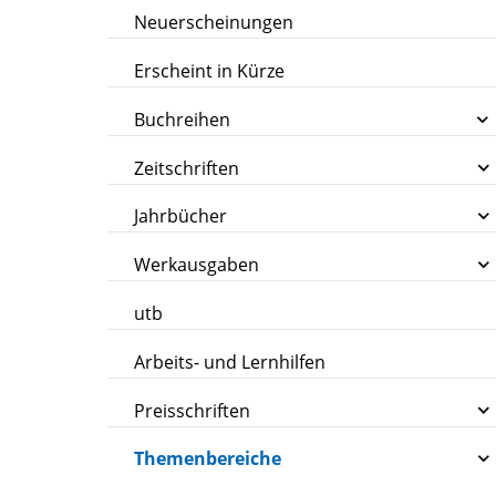
Neuerscheinungen
Erscheint in Kürze
Buchreihen
Zeitschriften
Jahrbücher
Werkausgaben
utb
Arbeits- und Lernhilfen
Preisschriften
Themenbereiche