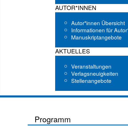
AUTOR*INNEN
Autor*innen Übersicht
Informationen für Auto
Manuskriptangebote
AKTUELLES
Veranstaltungen
Verlagsneuigkeiten
Stellenangebote
Programm