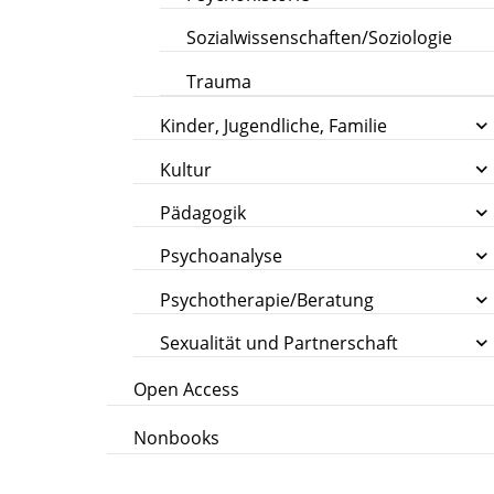
Sozialwissenschaften/Soziologie
Trauma
Kinder, Jugendliche, Familie
Kultur
Pädagogik
Psychoanalyse
Psychotherapie/Beratung
Sexualität und Partnerschaft
Open Access
Nonbooks