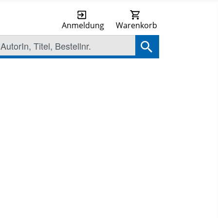
Anmeldung
Warenkorb