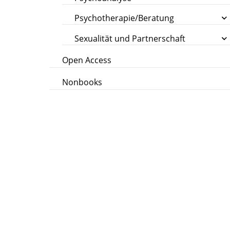
Psychotherapie/Beratung
Sexualität und Partnerschaft
Open Access
Nonbooks