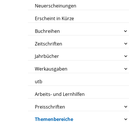
Neuerscheinungen
Erscheint in Kürze
Buchreihen
Zeitschriften
Jahrbücher
Werkausgaben
utb
Arbeits- und Lernhilfen
Preisschriften
Themenbereiche