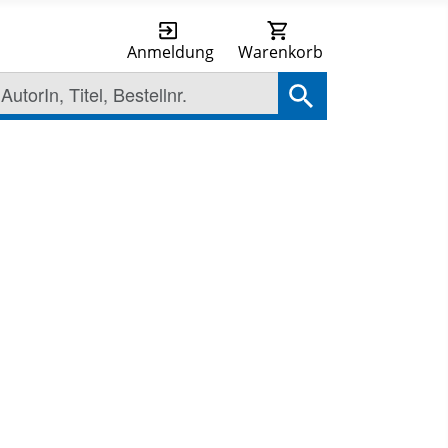
Anmeldung
Warenkorb