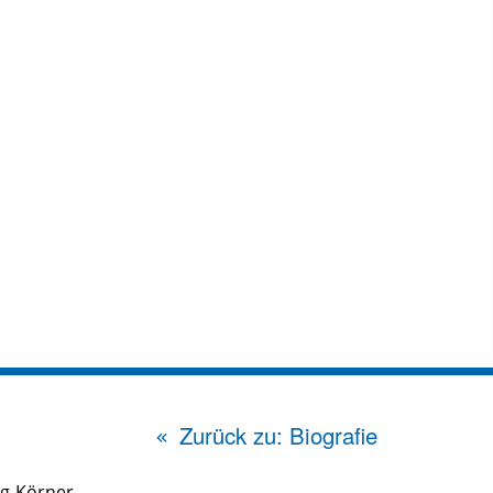
Zurück zu: Biografie
ig-Körner