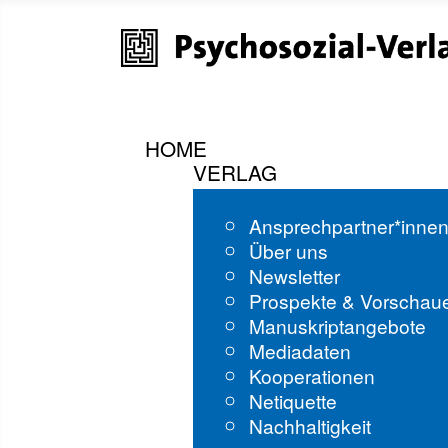
HOME
VERLAG
Ansprechpartner*inne
Über uns
Newsletter
Prospekte & Vorschau
Manuskriptangebote
Mediadaten
Kooperationen
Netiquette
Nachhaltigkeit