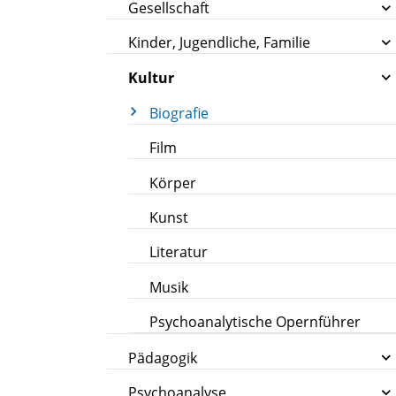
Gesellschaft
Kinder, Jugendliche, Familie
Kultur
Biografie
Film
Körper
Kunst
Literatur
Musik
Psychoanalytische Opernführer
Pädagogik
Psychoanalyse