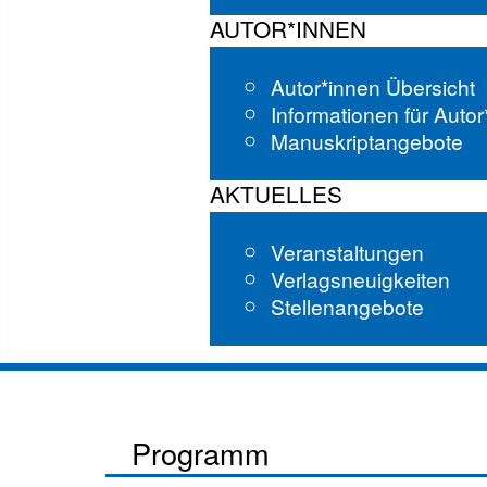
AUTOR*INNEN
Autor*innen Übersicht
Informationen für Auto
Manuskriptangebote
AKTUELLES
Veranstaltungen
Verlagsneuigkeiten
Stellenangebote
Programm