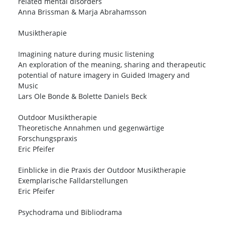
related mental disorders
Anna Brissman & Marja Abrahamsson
Musiktherapie
Imagining nature during music listening
An exploration of the meaning, sharing and therapeutic
potential of nature imagery in Guided Imagery and
Music
Lars Ole Bonde & Bolette Daniels Beck
Outdoor Musiktherapie
Theoretische Annahmen und gegenwärtige
Forschungspraxis
Eric Pfeifer
Einblicke in die Praxis der Outdoor Musiktherapie
Exemplarische Falldarstellungen
Eric Pfeifer
Psychodrama und Bibliodrama