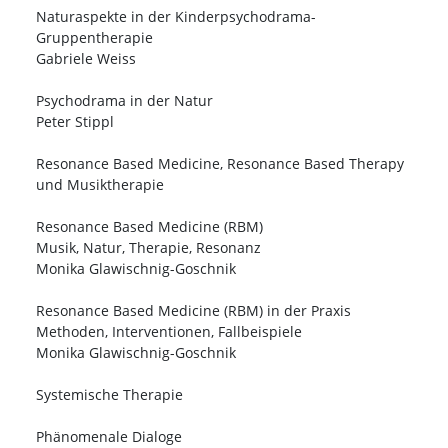
Naturaspekte in der Kinderpsychodrama-
Gruppentherapie
Gabriele Weiss
Psychodrama in der Natur
Peter Stippl
Resonance Based Medicine, Resonance Based Therapy
und Musiktherapie
Resonance Based Medicine (RBM)
Musik, Natur, Therapie, Resonanz
Monika Glawischnig-Goschnik
Resonance Based Medicine (RBM) in der Praxis
Methoden, Interventionen, Fallbeispiele
Monika Glawischnig-Goschnik
Systemische Therapie
Phänomenale Dialoge