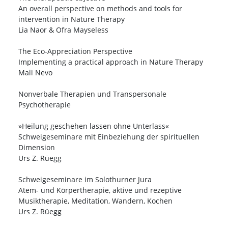
An overall perspective on methods and tools for
intervention in Nature Therapy
Lia Naor & Ofra Mayseless
The Eco-Appreciation Perspective
Implementing a practical approach in Nature Therapy
Mali Nevo
Nonverbale Therapien und Transpersonale
Psychotherapie
»Heilung geschehen lassen ohne Unterlass«
Schweigeseminare mit Einbeziehung der spirituellen
Dimension
Urs Z. Rüegg
Schweigeseminare im Solothurner Jura
Atem- und Körpertherapie, aktive und rezeptive
Musiktherapie, Meditation, Wandern, Kochen
Urs Z. Rüegg