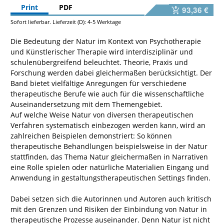
Print
PDF
93,36 €
Sofort lieferbar. Lieferzeit (D): 4-5 Werktage
Die Bedeutung der Natur im Kontext von Psychotherapie
und Künstlerischer Therapie wird interdisziplinär und
schulenübergreifend beleuchtet. Theorie, Praxis und
Forschung werden dabei gleichermaßen berücksichtigt. Der
Band bietet vielfältige Anregungen für verschiedene
therapeutische Berufe wie auch für die wissenschaftliche
Auseinandersetzung mit dem Themengebiet.
Auf welche Weise Natur von diversen therapeutischen
Verfahren systematisch einbezogen werden kann, wird an
zahlreichen Beispielen demonstriert: So können
therapeutische Behandlungen beispielsweise in der Natur
stattfinden, das Thema Natur gleichermaßen in Narrativen
eine Rolle spielen oder natürliche Materialien Eingang und
Anwendung in gestaltungstherapeutischen Settings finden.
Dabei setzen sich die Autorinnen und Autoren auch kritisch
mit den Grenzen und Risiken der Einbindung von Natur in
therapeutische Prozesse auseinander. Denn Natur ist nicht