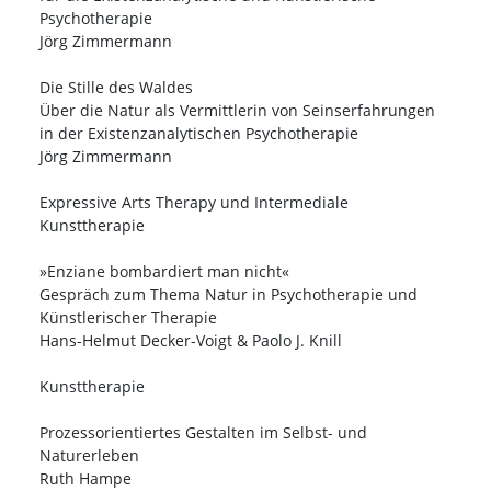
Psychotherapie
Jörg Zimmermann
Die Stille des Waldes
Über die Natur als Vermittlerin von Seinserfahrungen
in der Existenzanalytischen Psychotherapie
Jörg Zimmermann
Expressive Arts Therapy und Intermediale
Kunsttherapie
»Enziane bombardiert man nicht«
Gespräch zum Thema Natur in Psychotherapie und
Künstlerischer Therapie
Hans-Helmut Decker-Voigt & Paolo J. Knill
Kunsttherapie
Prozessorientiertes Gestalten im Selbst- und
Naturerleben
Ruth Hampe