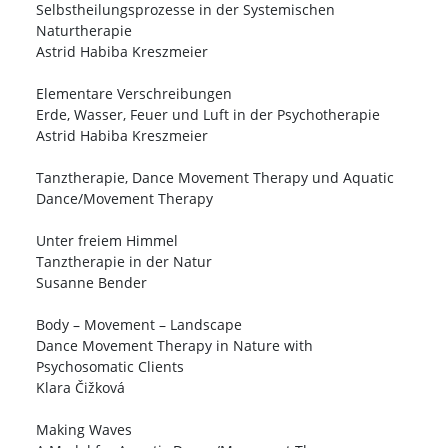
Selbstheilungsprozesse in der Systemischen
Naturtherapie
Astrid Habiba Kreszmeier
Elementare Verschreibungen
Erde, Wasser, Feuer und Luft in der Psychotherapie
Astrid Habiba Kreszmeier
Tanztherapie, Dance Movement Therapy und Aquatic
Dance/Movement Therapy
Unter freiem Himmel
Tanztherapie in der Natur
Susanne Bender
Body – Movement – Landscape
Dance Movement Therapy in Nature with
Psychosomatic Clients
Klara Čižková
Making Waves