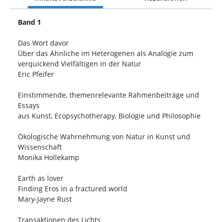
Band 1
Das Wort davor
Über das Ähnliche im Heterogenen als Analogie zum
verquickend Vielfältigen in der Natur
Eric Pfeifer
Einstimmende, themenrelevante Rahmenbeiträge und
Essays
aus Kunst, Ecopsychotherapy, Biologie und Philosophie
Ökologische Wahrnehmung von Natur in Kunst und
Wissenschaft
Monika Hollekamp
Earth as lover
Finding Eros in a fractured world
Mary-Jayne Rust
Transaktionen des Lichts