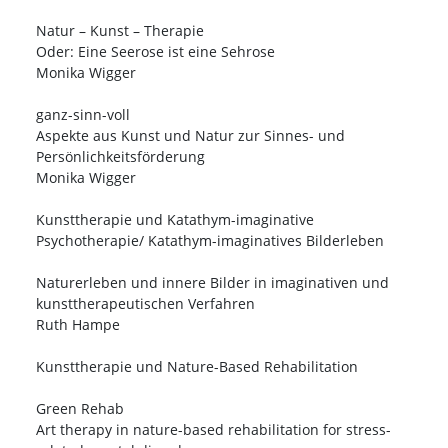
Natur – Kunst – Therapie
Oder: Eine Seerose ist eine Sehrose
Monika Wigger
ganz-sinn-voll
Aspekte aus Kunst und Natur zur Sinnes- und
Persönlichkeitsförderung
Monika Wigger
Kunsttherapie und Katathym-imaginative
Psychotherapie/ Katathym-imaginatives Bilderleben
Naturerleben und innere Bilder in imaginativen und
kunsttherapeutischen Verfahren
Ruth Hampe
Kunsttherapie und Nature-Based Rehabilitation
Green Rehab
Art therapy in nature-based rehabilitation for stress-