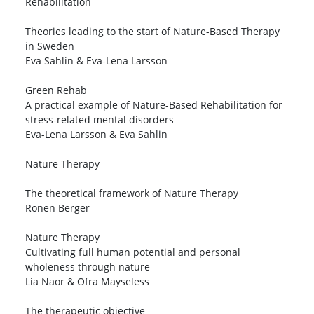
Rehabilitation
Theories leading to the start of Nature-Based Therapy
in Sweden
Eva Sahlin & Eva-Lena Larsson
Green Rehab
A practical example of Nature-Based Rehabilitation for
stress-related mental disorders
Eva-Lena Larsson & Eva Sahlin
Nature Therapy
The theoretical framework of Nature Therapy
Ronen Berger
Nature Therapy
Cultivating full human potential and personal
wholeness through nature
Lia Naor & Ofra Mayseless
The therapeutic objective