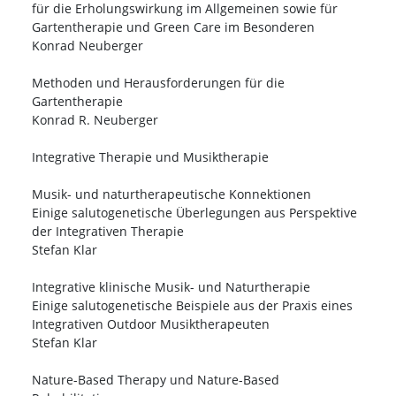
für die Erholungswirkung im Allgemeinen sowie für
Gartentherapie und Green Care im Besonderen
Konrad Neuberger
Methoden und Herausforderungen für die
Gartentherapie
Konrad R. Neuberger
Integrative Therapie und Musiktherapie
Musik- und naturtherapeutische Konnektionen
Einige salutogenetische Überlegungen aus Perspektive
der Integrativen Therapie
Stefan Klar
Integrative klinische Musik- und Naturtherapie
Einige salutogenetische Beispiele aus der Praxis eines
Integrativen Outdoor Musiktherapeuten
Stefan Klar
Nature-Based Therapy und Nature-Based