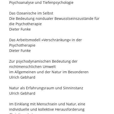
Psychoanalyse und Tiefenpsychologie
Das Ozeanische im Selbst
Die Bedeutung nondualer Bewusstseinszustände für
die Psychotherapie
Dieter Funke
Das Arbeitsmodell »Verschränkung« in der
Psychotherapie
Dieter Funke
Zur psychodynamischen Bedeutung der
nichtmenschlichen Umwelt
im Allgemeinen und der Natur im Besonderen
Ulrich Gebhard
Natur als Erfahrungsraum und Sinninstanz
Ulrich Gebhard
Im Einklang mit Menschsein und Natur, eine
individuelle und kollektive Herausforderung