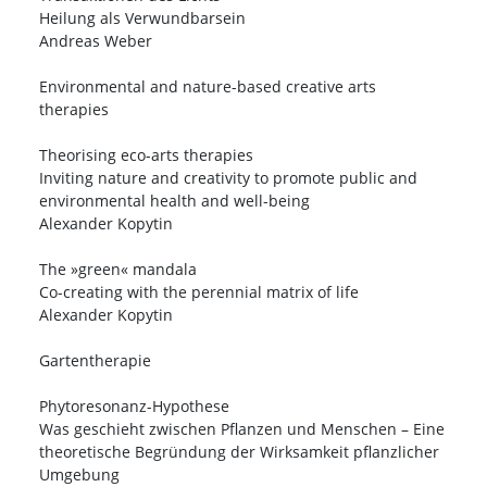
Heilung als Verwundbarsein
Andreas Weber
Environmental and nature-based creative arts
therapies
Theorising eco-arts therapies
Inviting nature and creativity to promote public and
environmental health and well-being
Alexander Kopytin
The »green« mandala
Co-creating with the perennial matrix of life
Alexander Kopytin
Gartentherapie
Phytoresonanz-Hypothese
Was geschieht zwischen Pflanzen und Menschen – Eine
theoretische Begründung der Wirksamkeit pflanzlicher
Umgebung