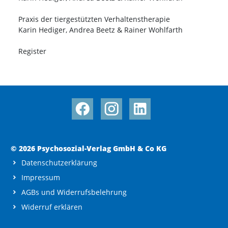
Praxis der tiergestützten Verhaltenstherapie
Karin Hediger, Andrea Beetz & Rainer Wohlfarth
Register
© 2026 Psychosozial-Verlag GmbH & Co KG
Datenschutzerklärung
Impressum
AGBs und Widerrufsbelehrung
Widerruf erklären