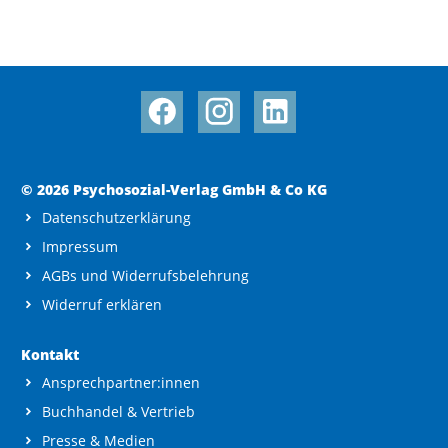
© 2026 Psychosozial-Verlag GmbH & Co KG
Datenschutzerklärung
Impressum
AGBs und Widerrufsbelehrung
Widerruf erklären
Kontakt
Ansprechpartner:innen
Buchhandel & Vertrieb
Presse & Medien