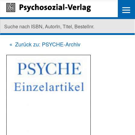
≡
Zurück zu: PSYCHE-Archiv