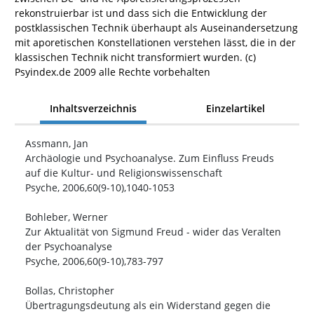
rekonstruierbar ist und dass sich die Entwicklung der
postklassischen Technik überhaupt als Auseinandersetzung
mit aporetischen Konstellationen verstehen lässt, die in der
klassischen Technik nicht transformiert wurden. (c)
Psyindex.de 2009 alle Rechte vorbehalten
Inhaltsverzeichnis
Einzelartikel
Assmann, Jan
Archäologie und Psychoanalyse. Zum Einfluss Freuds
auf die Kultur- und Religionswissenschaft
Psyche, 2006,60(9-10),1040-1053
Bohleber, Werner
Zur Aktualität von Sigmund Freud - wider das Veralten
der Psychoanalyse
Psyche, 2006,60(9-10),783-797
Bollas, Christopher
Übertragungsdeutung als ein Widerstand gegen die