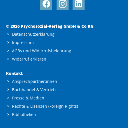
© 2026 Psychosozial-Verlag GmbH & Co KG
Datenschutzerklärung
Impressum
AGBs und Widerrufsbelehrung
Widerruf erklären
Kontakt
Ansprechpartner:innen
Buchhandel & Vertrieb
Presse & Medien
Rechte & Lizenzen (Foreign Rights)
Bibliotheken