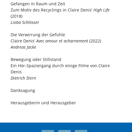
Gefangen in Raum und Zeit
Zum Motiv des Recyclings in Claire Denis’
High Life
(2018)
Lioba Schlösser
Die Verwirrung der Gefühle
Claire Denis’
Avec amour et acharnement
(2022)
Andreas Jacke
Bewegung oder Stillstand
Ein Hör-Spaziergang durch einige Filme von Claire
Denis
Dietrich Stern
Danksagung
Herausgeberin und Herausgeber