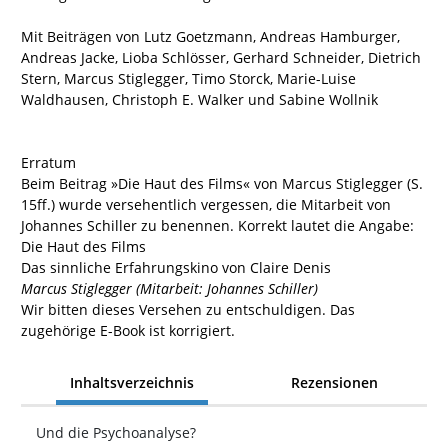
Mit Beiträgen von Lutz Goetzmann, Andreas Hamburger,
Andreas Jacke, Lioba Schlösser, Gerhard Schneider, Dietrich
Stern, Marcus Stiglegger, Timo Storck, Marie-Luise
Waldhausen, Christoph E. Walker und Sabine Wollnik
Erratum
Beim Beitrag »Die Haut des Films« von Marcus Stiglegger (S.
15ff.) wurde versehentlich vergessen, die Mitarbeit von
Johannes Schiller zu benennen. Korrekt lautet die Angabe:
Die Haut des Films
Das sinnliche Erfahrungskino von Claire Denis
Marcus Stiglegger (Mitarbeit: Johannes Schiller)
Wir bitten dieses Versehen zu entschuldigen. Das
zugehörige E-Book ist korrigiert.
Inhaltsverzeichnis
Rezensionen
Und die Psychoanalyse?