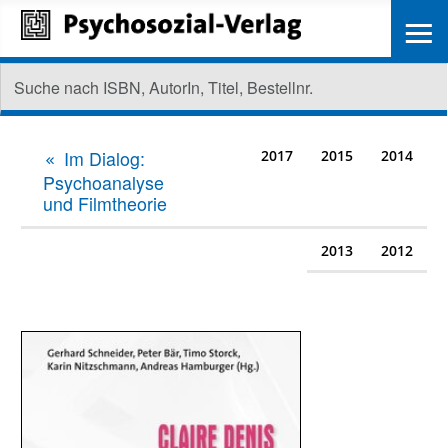
≡
Im Dialog:
2017
2015
2014
Psychoanalyse
und Filmtheorie
2013
2012