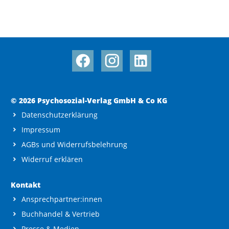
© 2026 Psychosozial-Verlag GmbH & Co KG
Datenschutzerklärung
Impressum
AGBs und Widerrufsbelehrung
Widerruf erklären
Kontakt
Ansprechpartner:innen
Buchhandel & Vertrieb
Presse & Medien