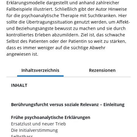
Erklärungsmodelle dargestellt und anhand zahlreicher
Fallbeispiele illustriert. Schließlich gibt der Autor Hinweise
für die psychoanalytische Therapie mit Suchtkranken. Hier
sollte die Übertragungssituation genutzt werden, um Affekt-
und Beziehungsängste bewusst zu machen und sie durch
kontrolliertes Erleben abzumildern. Ziel ist, das schwache
Selbst des Patienten oder der Patientin so weit zu stärken,
dass es immer weniger auf die süchtige Abwehr
angewiesen ist.
Inhaltsverzeichnis
Rezensionen
INHALT
Berührungsfurcht versus soziale Relevanz – Einleitung
Frühe psychoanalytische Erklärungen
Ersatzlust und neuer Trieb
Die Initialverstimmung
Selbsthass