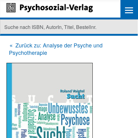
≡
Zurück zu: Analyse der Psyche und
Psychotherapie