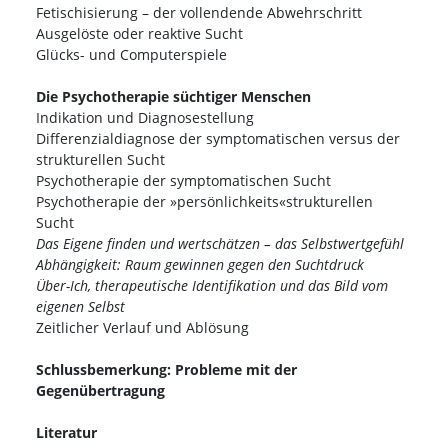
Fetischisierung – der vollendende Abwehrschritt
Ausgelöste oder reaktive Sucht
Glücks- und Computerspiele
Die Psychotherapie süchtiger Menschen
Indikation und Diagnosestellung
Differenzialdiagnose der symptomatischen versus der
strukturellen Sucht
Psychotherapie der symptomatischen Sucht
Psychotherapie der »persönlichkeits«strukturellen
Sucht
Das Eigene finden und wertschätzen – das Selbstwertgefühl
Abhängigkeit: Raum gewinnen gegen den Suchtdruck
Über-Ich, therapeutische Identifikation und das Bild vom
eigenen Selbst
Zeitlicher Verlauf und Ablösung
Schlussbemerkung: Probleme mit der
Gegenübertragung
Literatur