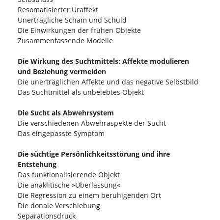
Resomatisierter Uraffekt
Unerträgliche Scham und Schuld
Die Einwirkungen der frühen Objekte
Zusammenfassende Modelle
Die Wirkung des Suchtmittels: Affekte modulieren
und Beziehung vermeiden
Die unerträglichen Affekte und das negative Selbstbild
Das Suchtmittel als unbelebtes Objekt
Die Sucht als Abwehrsystem
Die verschiedenen Abwehraspekte der Sucht
Das eingepasste Symptom
Die süchtige Persönlichkeitsstörung und ihre
Entstehung
Das funktionalisierende Objekt
Die anaklitische »Überlassung«
Die Regression zu einem beruhigenden Ort
Die donale Verschiebung
Separationsdruck