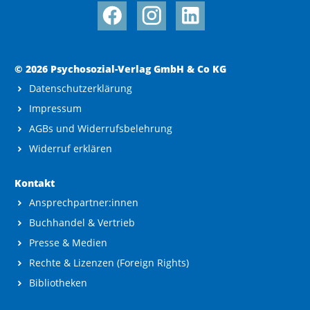
© 2026 Psychosozial-Verlag GmbH & Co KG
Datenschutzerklärung
Impressum
AGBs und Widerrufsbelehrung
Widerruf erklären
Kontakt
Ansprechpartner:innen
Buchhandel & Vertrieb
Presse & Medien
Rechte & Lizenzen (Foreign Rights)
Bibliotheken