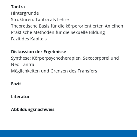
Tantra
Hintergründe
Strukturen: Tantra als Lehre
Theoretische Basis für die körperorientierten Anleihen
Praktische Methoden für die Sexuelle Bildung
Fazit des Kapitels
Diskussion der Ergebnisse
Synthese: Körperpsychotherapien, Sexocorporel und
Neo-Tantra
Möglichkeiten und Grenzen des Transfers
Fazit
Literatur
Abbildungsnachweis