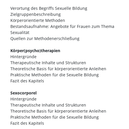
Verortung des Begriffs Sexuelle Bildung
Zielgruppenbeschreibung
Körperorientierte Methoden
Bestandsaufnahme: Angebote für Frauen zum Thema
Sexualität
Quellen zur Methodenerschließung
Körper(psycho)therapien
Hintergründe
Therapeutische Inhalte und Strukturen
Theoretische Basis für körperorientierte Anleihen
Praktische Methoden für die Sexuelle Bildung
Fazit des Kapitels
Sexocorporel
Hintergründe
Therapeutische Inhalte und Strukturen
Theoretische Basis für körperorientierte Anleihen
Praktische Methoden für die Sexuelle Bildung
Fazit des Kapitels