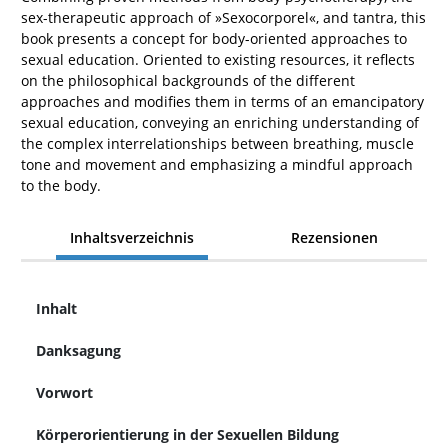
sex-therapeutic approach of »Sexocorporel«, and tantra, this
book presents a concept for body-oriented approaches to
sexual education. Oriented to existing resources, it reflects
on the philosophical backgrounds of the different
approaches and modifies them in terms of an emancipatory
sexual education, conveying an enriching understanding of
the complex interrelationships between breathing, muscle
tone and movement and emphasizing a mindful approach
to the body.
Inhaltsverzeichnis
Rezensionen
Inhalt
Danksagung
Vorwort
Körperorientierung in der Sexuellen Bildung