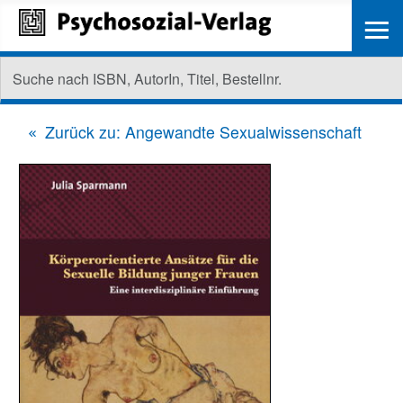
≡
Zurück zu: Angewandte Sexualwissenschaft