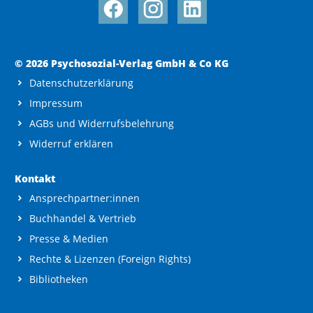
© 2026 Psychosozial-Verlag GmbH & Co KG
Datenschutzerklärung
Impressum
AGBs und Widerrufsbelehrung
Widerruf erklären
Kontakt
Ansprechpartner:innen
Buchhandel & Vertrieb
Presse & Medien
Rechte & Lizenzen (Foreign Rights)
Bibliotheken