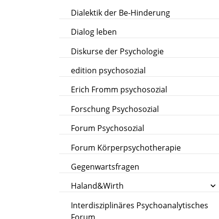
Dialektik der Be-Hinderung
Dialog leben
Diskurse der Psychologie
edition psychosozial
Erich Fromm psychosozial
Forschung Psychosozial
Forum Psychosozial
Forum Körperpsychotherapie
Gegenwartsfragen
Haland&Wirth
Interdisziplinäres Psychoanalytisches
Forum