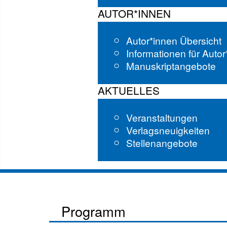
AUTOR*INNEN
Autor*innen Übersicht
Informationen für Auto
Manuskriptangebote
AKTUELLES
Veranstaltungen
Verlagsneuigkeiten
Stellenangebote
Programm