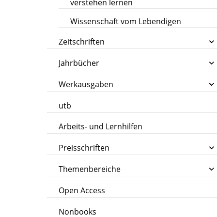
verstehen lernen
Wissenschaft vom Lebendigen
Zeitschriften
Jahrbücher
Werkausgaben
utb
Arbeits- und Lernhilfen
Preisschriften
Themenbereiche
Open Access
Nonbooks