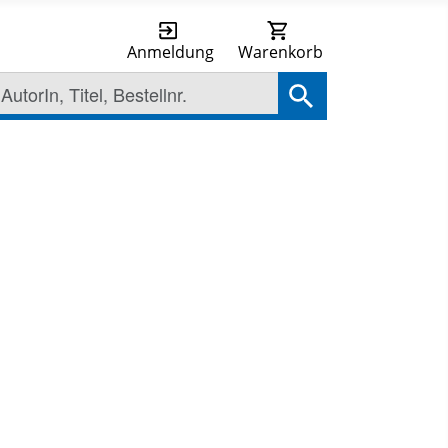
Anmeldung
Warenkorb