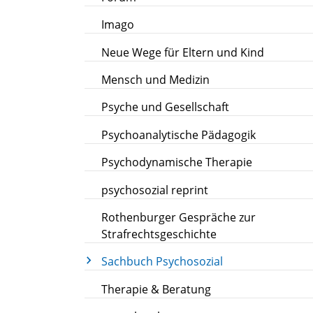
Imago
Neue Wege für Eltern und Kind
Mensch und Medizin
Psyche und Gesellschaft
Psychoanalytische Pädagogik
Psychodynamische Therapie
psychosozial reprint
Rothenburger Gespräche zur
Strafrechtsgeschichte
Sachbuch Psychosozial
Therapie & Beratung