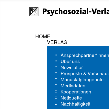
HOME
VERLAG
Ansprechpartner*inne
Über uns
Newsletter
Prospekte & Vorschau
Manuskriptangebote
Mediadaten
Kooperationen
Netiquette
Nachhaltigkeit