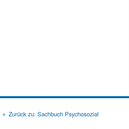
Zurück zu: Sachbuch Psychosozial