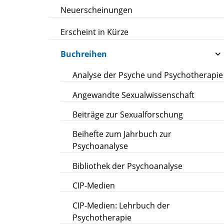
Neuerscheinungen
Erscheint in Kürze
Buchreihen
Analyse der Psyche und Psychotherapie
Angewandte Sexualwissenschaft
Beiträge zur Sexualforschung
Beihefte zum Jahrbuch zur
Psychoanalyse
Bibliothek der Psychoanalyse
CIP-Medien
CIP-Medien: Lehrbuch der
Psychotherapie