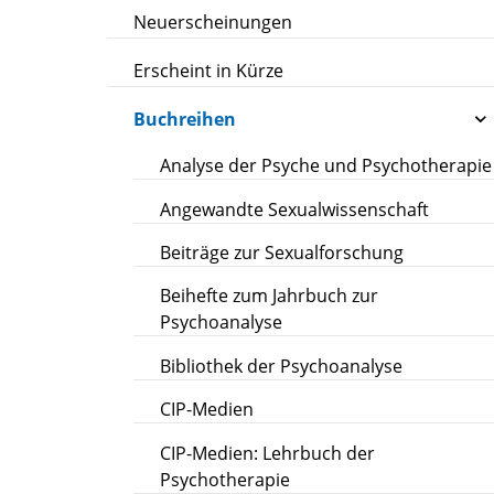
Neuerscheinungen
Erscheint in Kürze
Buchreihen
Analyse der Psyche und Psychotherapie
Angewandte Sexualwissenschaft
Beiträge zur Sexualforschung
Beihefte zum Jahrbuch zur
Psychoanalyse
Bibliothek der Psychoanalyse
CIP-Medien
CIP-Medien: Lehrbuch der
Psychotherapie