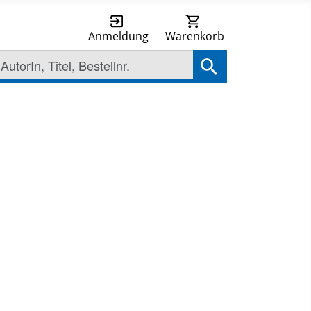
Anmeldung
Warenkorb