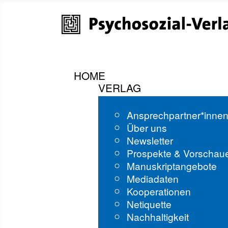
HOME
VERLAG
Ansprechpartner*inne
Über uns
Newsletter
Prospekte & Vorschau
Manuskriptangebote
Mediadaten
Kooperationen
Netiquette
Nachhaltigkeit