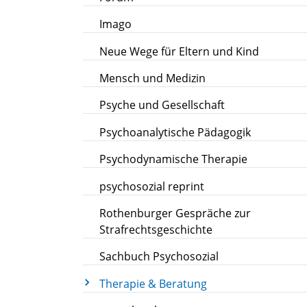
Imago
Neue Wege für Eltern und Kind
Mensch und Medizin
Psyche und Gesellschaft
Psychoanalytische Pädagogik
Psychodynamische Therapie
psychosozial reprint
Rothenburger Gespräche zur
Strafrechtsgeschichte
Sachbuch Psychosozial
Therapie & Beratung