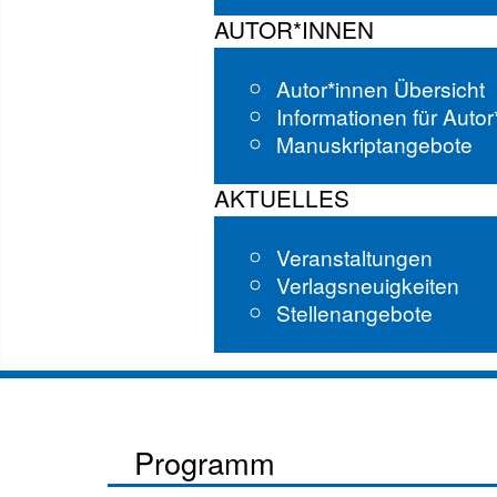
AUTOR*INNEN
Autor*innen Übersicht
Informationen für Auto
Manuskriptangebote
AKTUELLES
Veranstaltungen
Verlagsneuigkeiten
Stellenangebote
Programm