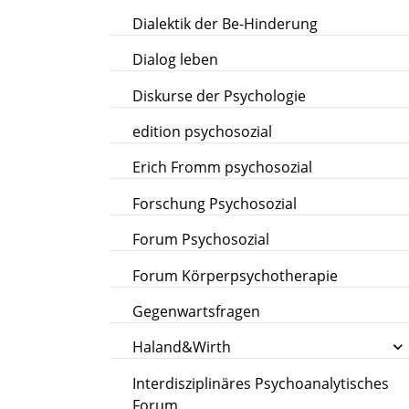
Dialektik der Be-Hinderung
Dialog leben
Diskurse der Psychologie
edition psychosozial
Erich Fromm psychosozial
Forschung Psychosozial
Forum Psychosozial
Forum Körperpsychotherapie
Gegenwartsfragen
Haland&Wirth
Interdisziplinäres Psychoanalytisches
Forum