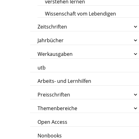
verstehen lernen
Wissenschaft vom Lebendigen
Zeitschriften
Jahrbücher
Werkausgaben
utb
Arbeits- und Lernhilfen
Preisschriften
Themenbereiche
Open Access
Nonbooks