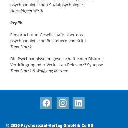
psychoanalytischen Sozialpsychologie
Hans-Jürgen Wirth
Replik
Einspruch und Gesellschaft: Über das
psychoanalytische Beisteuern von Kritik
Timo Storck
Die Psychoanalyse im gesellschaftlichen Diskurs:
Verdrängung oder Verlust an Relevanz? Synopse
Timo Storck & Wolfgang Mertens
© 2026 Psychosozial-Verlag GmbH & Co KG