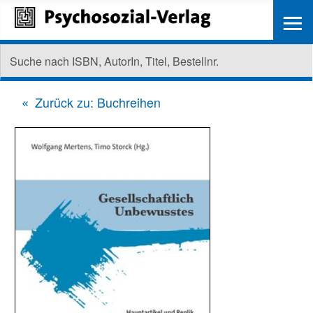
≡
Zurück zu: Buchreihen