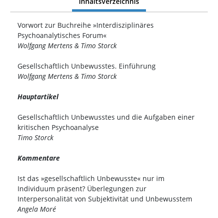
Inhaltsverzeichnis
Vorwort zur Buchreihe »Interdisziplinäres
Psychoanalytisches Forum«
Wolfgang Mertens & Timo Storck
Gesellschaftlich Unbewusstes. Einführung
Wolfgang Mertens & Timo Storck
Hauptartikel
Gesellschaftlich Unbewusstes und die Aufgaben einer
kritischen Psychoanalyse
Timo Storck
Kommentare
Ist das »gesellschaftlich Unbewusste« nur im
Individuum präsent? Überlegungen zur
Interpersonalität von Subjektivität und Unbewusstem
Angela Moré