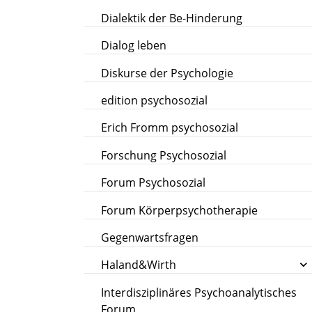
Dialektik der Be-Hinderung
Dialog leben
Diskurse der Psychologie
edition psychosozial
Erich Fromm psychosozial
Forschung Psychosozial
Forum Psychosozial
Forum Körperpsychotherapie
Gegenwartsfragen
Haland&Wirth
Interdisziplinäres Psychoanalytisches
Forum