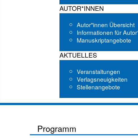
AUTOR*INNEN
Autor*innen Übersicht
Informationen für Auto
Manuskriptangebote
AKTUELLES
Veranstaltungen
Verlagsneuigkeiten
Stellenangebote
Programm