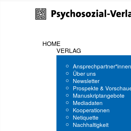
HOME
VERLAG
Ansprechpartner*inne
Über uns
Newsletter
Prospekte & Vorschau
Manuskriptangebote
Mediadaten
Kooperationen
Netiquette
Nachhaltigkeit