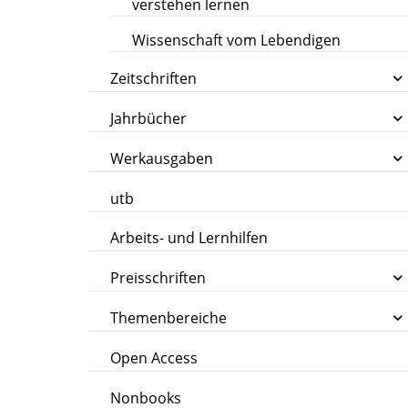
verstehen lernen
Wissenschaft vom Lebendigen
Zeitschriften
Jahrbücher
Werkausgaben
utb
Arbeits- und Lernhilfen
Preisschriften
Themenbereiche
Open Access
Nonbooks