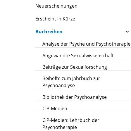
Neuerscheinungen
Erscheint in Kürze
Buchreihen
Analyse der Psyche und Psychotherapie
Angewandte Sexualwissenschaft
Beiträge zur Sexualforschung
Beihefte zum Jahrbuch zur
Psychoanalyse
Bibliothek der Psychoanalyse
CIP-Medien
CIP-Medien: Lehrbuch der
Psychotherapie