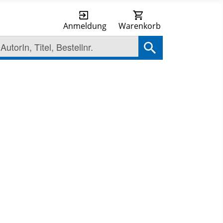
Anmeldung
Warenkorb