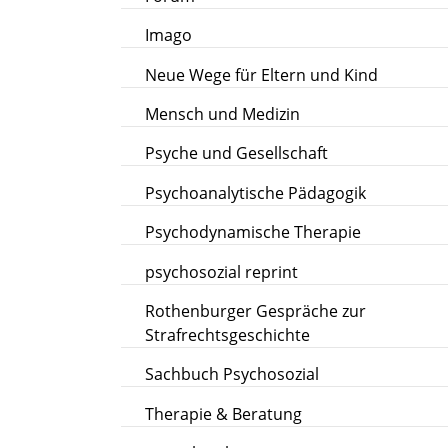
Imago
Neue Wege für Eltern und Kind
Mensch und Medizin
Psyche und Gesellschaft
Psychoanalytische Pädagogik
Psychodynamische Therapie
psychosozial reprint
Rothenburger Gespräche zur
Strafrechtsgeschichte
Sachbuch Psychosozial
Therapie & Beratung