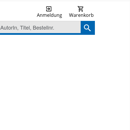
Anmeldung
Warenkorb