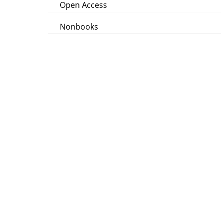
Open Access
Nonbooks