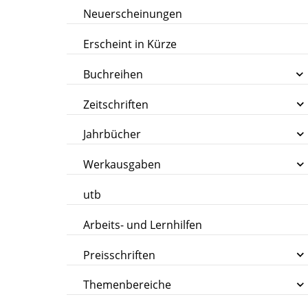
Neuerscheinungen
Erscheint in Kürze
Buchreihen
Zeitschriften
Jahrbücher
Werkausgaben
utb
Arbeits- und Lernhilfen
Preisschriften
Themenbereiche