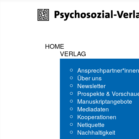
HOME
VERLAG
Ansprechpartner*inne
Über uns
Newsletter
Prospekte & Vorschau
Manuskriptangebote
Mediadaten
Kooperationen
Netiquette
Nachhaltigkeit