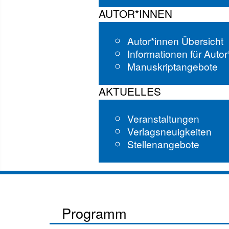
AUTOR*INNEN
Autor*innen Übersicht
Informationen für Auto
Manuskriptangebote
AKTUELLES
Veranstaltungen
Verlagsneuigkeiten
Stellenangebote
Programm