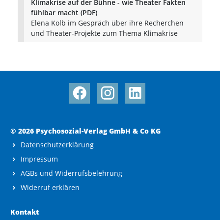
Klimakrise auf der Bühne - wie Theater Fakten
fühlbar macht (PDF)
Elena Kolb im Gespräch über ihre Recherchen
und Theater-Projekte zum Thema Klimakrise
© 2026 Psychosozial-Verlag GmbH & Co KG
Datenschutzerklärung
Impressum
AGBs und Widerrufsbelehrung
Widerruf erklären
Kontakt