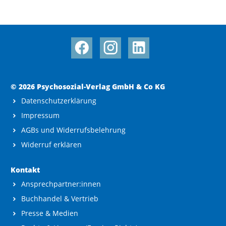
© 2026 Psychosozial-Verlag GmbH & Co KG
Datenschutzerklärung
Impressum
AGBs und Widerrufsbelehrung
Widerruf erklären
Kontakt
Ansprechpartner:innen
Buchhandel & Vertrieb
Presse & Medien