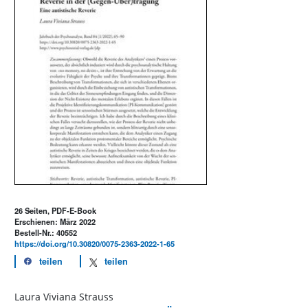
26 Seiten, PDF-E-Book
Erschienen: März 2022
Bestell-Nr.: 40552
https://doi.org/10.30820/0075-2363-2022-1-65
teilen
teilen
Laura Viviana Strauss