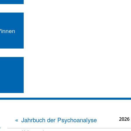
r*innen
Jahrbuch der Psychoanalyse
2026