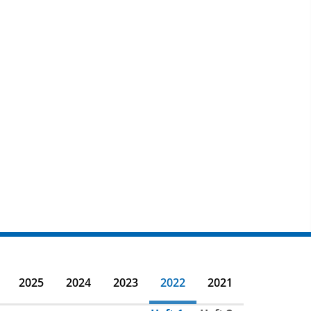
2025
2024
2023
2022
2021