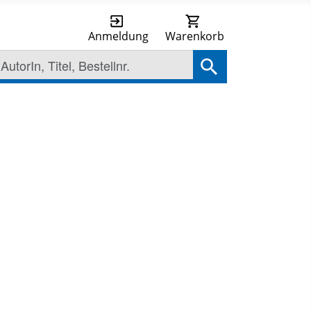
Anmeldung
Warenkorb