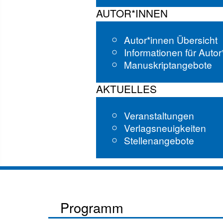
AUTOR*INNEN
Autor*innen Übersicht
Informationen für Auto
Manuskriptangebote
AKTUELLES
Veranstaltungen
Verlagsneuigkeiten
Stellenangebote
Programm