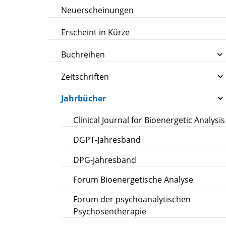
Neuerscheinungen
Erscheint in Kürze
Buchreihen
Zeitschriften
Jahrbücher
Clinical Journal for Bioenergetic Analysis
DGPT-Jahresband
DPG-Jahresband
Forum Bioenergetische Analyse
Forum der psychoanalytischen
Psychosentherapie