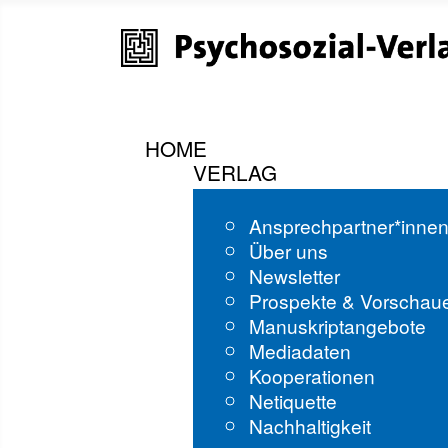
HOME
VERLAG
Ansprechpartner*inne
Über uns
Newsletter
Prospekte & Vorschau
Manuskriptangebote
Mediadaten
Kooperationen
Netiquette
Nachhaltigkeit