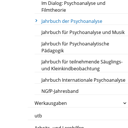
Im Dialog: Psychoanalyse und
Filmtheorie
Jahrbuch der Psychoanalyse
Jahrbuch für Psychoanalyse und Musik
Jahrbuch für Psychoanalytische
Pädagogik
Jahrbuch für teilnehmende Säuglings-
und Kleinkindbeobachtung
Jahrbuch Internationale Psychoanalyse
NGfP-Jahresband
Werkausgaben
utb