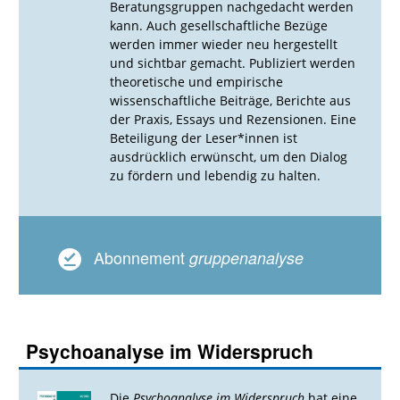
Beratungsgruppen nachgedacht werden
kann. Auch gesellschaftliche Bezüge
werden immer wieder neu hergestellt
und sichtbar gemacht. Publiziert werden
theoretische und empirische
wissenschaftliche Beiträge, Berichte aus
der Praxis, Essays und Rezensionen. Eine
Beteiligung der Leser*innen ist
ausdrücklich erwünscht, um den Dialog
zu fördern und lebendig zu halten.
Abonnement
gruppenanalyse
Psychoanalyse im Widerspruch
Die
Psychoanalyse im Widerspruch
hat eine