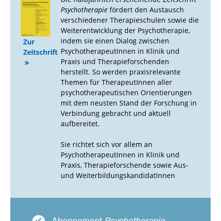
Psychotherapie
fördert den Austausch
verschiedener Therapieschulen sowie die
Weiterentwicklung der Psychotherapie,
indem sie einen Dialog zwischen
Zur
PsychotherapeutInnen in Klinik und
Zeitschrift
Praxis und Therapieforschenden
herstellt. So werden praxisrelevante
Themen für TherapeutInnen aller
psychotherapeutischen Orientierungen
mit dem neusten Stand der Forschung in
Verbindung gebracht und aktuell
aufbereitet.
Sie richtet sich vor allem an
PsychotherapeutInnen in Klinik und
Praxis, Therapieforschende sowie Aus-
und WeiterbildungskandidatInnen
Abonnement
Psychotherapie