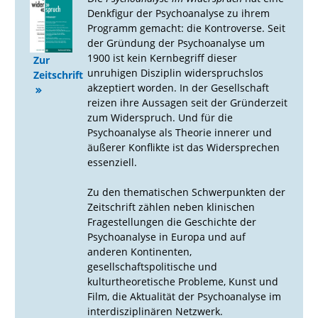
Denkfigur der Psychoanalyse zu ihrem
Programm gemacht: die Kontroverse. Seit
der Gründung der Psychoanalyse um
1900 ist kein Kernbegriff dieser
Zur
unruhigen Disziplin widerspruchslos
Zeitschrift
akzeptiert worden. In der Gesellschaft
reizen ihre Aussagen seit der Gründerzeit
zum Widerspruch. Und für die
Psychoanalyse als Theorie innerer und
äußerer Konflikte ist das Widersprechen
essenziell.
Zu den thematischen Schwerpunkten der
Zeitschrift zählen neben klinischen
Fragestellungen die Geschichte der
Psychoanalyse in Europa und auf
anderen Kontinenten,
gesellschaftspolitische und
kulturtheoretische Probleme, Kunst und
Film, die Aktualität der Psychoanalyse im
interdisziplinären Netzwerk.