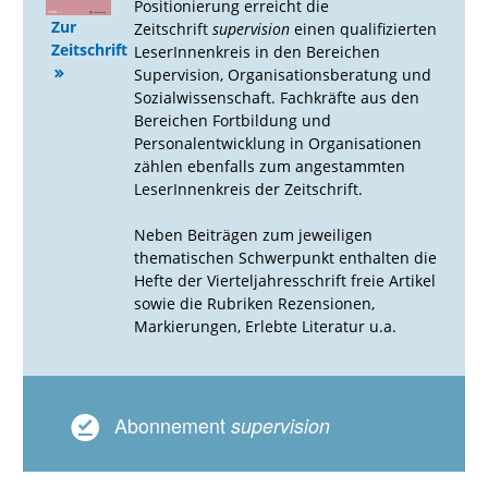
Positionierung erreicht die
Zur
Zeitschrift
supervision
einen qualifizierten
Zeitschrift
LeserInnenkreis in den Bereichen
Supervision, Organisationsberatung und
Sozialwissenschaft. Fachkräfte aus den
Bereichen Fortbildung und
Personalentwicklung in Organisationen
zählen ebenfalls zum angestammten
LeserInnenkreis der Zeitschrift.
Neben Beiträgen zum jeweiligen
thematischen Schwerpunkt enthalten die
Hefte der Vierteljahresschrift freie Artikel
sowie die Rubriken Rezensionen,
Markierungen, Erlebte Literatur u.a.
Abonnement
supervision