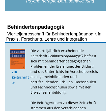
Psychotherapie-Berufsentwicklung
Behindertenpädagogik
Vierteljahresschrift für Behindertenpädagogik in
Praxis, Forschung, Lehre und Integration
Die vierteljährlich erscheinende
Zeitschrift
Behindertenpädagogik
befasst
sich mit behindertenpädagogischen
Problemen der Erziehung, der Bildung
und des Unterrichts im Vorschulbereich,
Zur
an allgemeinbildenden und
Zeitschrift
berufsbildenden Schulen, Hochschulen
und Fachhochschulen sowie mit der
Erwachsenenbildung.
Die BeiträgerInnen zu dieser Zeitschrift
stammen aus den verschiedenen