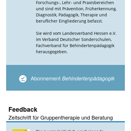
Forschungs-, Lehr- und Praxisbereichen
und sind mit Prävention, Früherkennung,
Diagnostik, Pädagogik, Therapie und
beruflicher Eingliederung befasst.
Sie wird vom Landesverband Hessen e.V.
im Verband Deutscher Sonderschulen,
Fachverband für Behindertenpädagogik
herausgegeben.
Abonnement
Behindertenpädagogik
Feedback
Zeitschrift für Gruppentherapie und Beratung