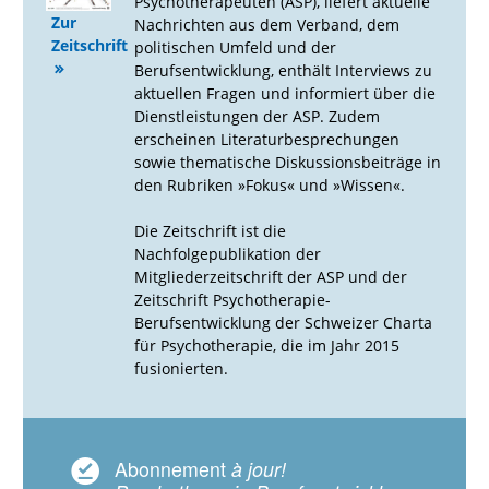
Psychotherapeuten (ASP), liefert aktuelle
Zur
Nachrichten aus dem Verband, dem
Zeitschrift
politischen Umfeld und der
Berufsentwicklung, enthält Interviews zu
aktuellen Fragen und informiert über die
Dienstleistungen der ASP. Zudem
erscheinen Literaturbesprechungen
sowie thematische Diskussionsbeiträge in
den Rubriken »Fokus« und »Wissen«.
Die Zeitschrift ist die
Nachfolgepublikation der
Mitgliederzeitschrift der ASP und der
Zeitschrift Psychotherapie-
Berufsentwicklung der Schweizer Charta
für Psychotherapie, die im Jahr 2015
fusionierten.
Abonnement
à jour!