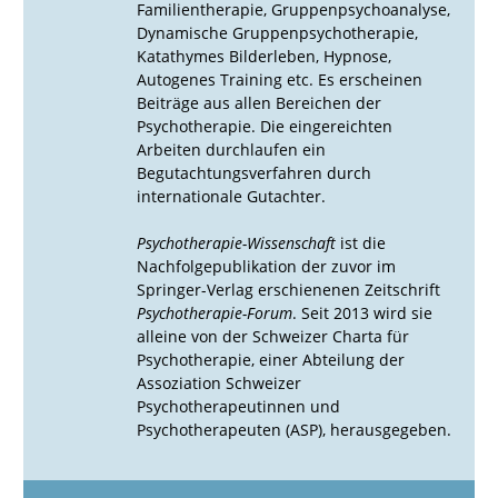
Familientherapie, Gruppenpsychoanalyse,
Dynamische Gruppenpsychotherapie,
Katathymes Bilderleben, Hypnose,
Autogenes Training etc. Es erscheinen
Beiträge aus allen Bereichen der
Psychotherapie. Die eingereichten
Arbeiten durchlaufen ein
Begutachtungsverfahren durch
internationale Gutachter.
Psychotherapie-Wissenschaft
ist die
Nachfolgepublikation der zuvor im
Springer-Verlag erschienenen Zeitschrift
Psychotherapie-Forum
. Seit 2013 wird sie
alleine von der Schweizer Charta für
Psychotherapie, einer Abteilung der
Assoziation Schweizer
Psychotherapeutinnen und
Psychotherapeuten (ASP), herausgegeben.