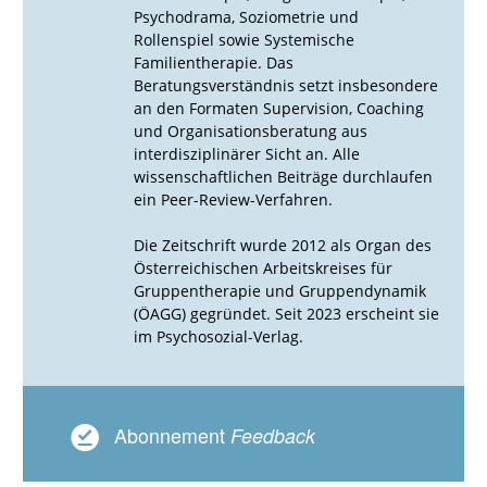
Psychodrama, Soziometrie und
Rollenspiel sowie Systemische
Familientherapie. Das
Beratungsverständnis setzt insbesondere
an den Formaten Supervision, Coaching
und Organisationsberatung aus
interdisziplinärer Sicht an. Alle
wissenschaftlichen Beiträge durchlaufen
ein Peer-Review-Verfahren.
Die Zeitschrift wurde 2012 als Organ des
Österreichischen Arbeitskreises für
Gruppentherapie und Gruppendynamik
(ÖAGG) gegründet. Seit 2023 erscheint sie
im Psychosozial-Verlag.
Abonnement
Feedback