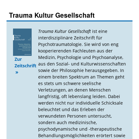
Trauma Kultur Gesellschaft
Trauma Kultur Gesellschaft
ist eine
interdisziplinäre Zeitschrift für
Psychotraumatologie. Sie wird von eng
kooperierenden Fachleuten aus der
Medizin, Psychologie und Psychoanalyse,
Zur
aus den Sozial- und Kulturwissenschaften
Zeitschrift
sowie der Philosophie herausgegeben. In
einem breiten Spektrum an Themen geht
es stets um schwere seelische
Verletzungen, an denen Menschen
langfristig, oft lebenslang leiden. Dabei
werden nicht nur individuelle Schicksale
beleuchtet und das Erleben der
verwundeten Personen untersucht,
sondern auch medizinische,
psychodynamische und -therapeutische
Behandlungsmöglichkeiten erörtert sowie