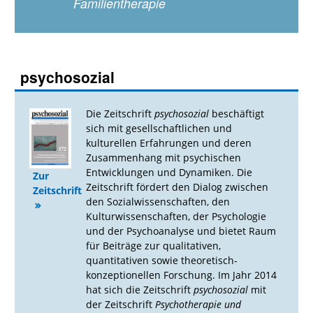
Familientherapie
psychosozial
Die Zeitschrift
psychosozial
beschäftigt
sich mit gesellschaftlichen und
kulturellen Erfahrungen und deren
Zusammenhang mit psychischen
Entwicklungen und Dynamiken. Die
Zur
Zeitschrift fördert den Dialog zwischen
Zeitschrift
den Sozialwissenschaften, den
Kulturwissenschaften, der Psychologie
und der Psychoanalyse und bietet Raum
für Beiträge zur qualitativen,
quantitativen sowie theoretisch-
konzeptionellen Forschung. Im Jahr 2014
hat sich die Zeitschrift
psychosozial
mit
der Zeitschrift
Psychotherapie und