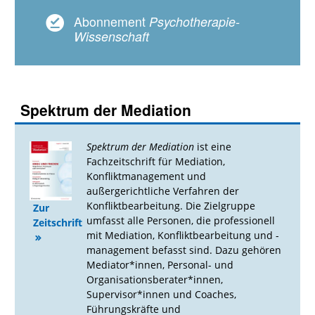
Abonnement
Psychotherapie-
Wissenschaft
Spektrum der Mediation
Spektrum der Mediation
ist eine
Fachzeitschrift für Mediation,
Konfliktmanagement und
außergerichtliche Verfahren der
Konfliktbearbeitung. Die Zielgruppe
Zur
umfasst alle Personen, die professionell
Zeitschrift
mit Mediation, Konfliktbearbeitung und -
management befasst sind. Dazu gehören
Mediator*innen, Personal- und
Organisationsberater*innen,
Supervisor*innen und Coaches,
Führungskräfte und