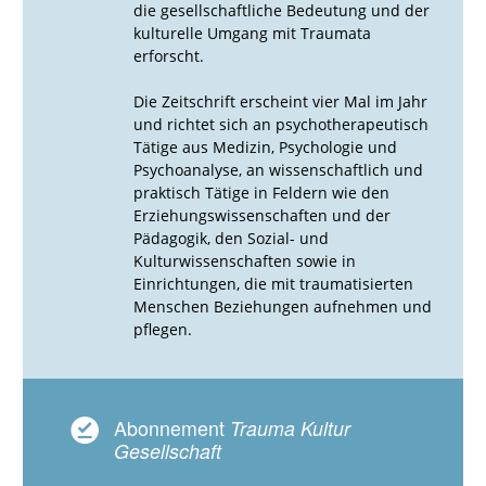
die gesellschaftliche Bedeutung und der
kulturelle Umgang mit Traumata
erforscht.
Die Zeitschrift erscheint vier Mal im Jahr
und richtet sich an psychotherapeutisch
Tätige aus Medizin, Psychologie und
Psychoanalyse, an wissenschaftlich und
praktisch Tätige in Feldern wie den
Erziehungswissenschaften und der
Pädagogik, den Sozial- und
Kulturwissenschaften sowie in
Einrichtungen, die mit traumatisierten
Menschen Beziehungen aufnehmen und
pflegen.
Abonnement
Trauma Kultur
Gesellschaft