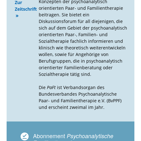
Konzepten der psychoanalytisch
Zur
orientierten Paar- und Familientherapie
Zeitschrift
beitragen. Sie bietet ein
Diskussionsforum für all diejenigen, die
sich auf dem Gebiet der psychoanalytisch
orientierten Paar-, Familien- und
Sozialtherapie fachlich informieren und
klinisch wie theoretisch weiterentwickeln
wollen, sowie für Angehörige von
Berufsgruppen, die in psychoanalytisch
orientierter Familienberatung oder
Sozialtherapie tätig sind.
Die
PaFt
ist Verbandsorgan des
Bundesverbandes Psychoanalytische
Paar- und Familientherapie e.V. (BvPPF)
und erscheint zweimal im Jahr.
Abonnement
Psychoanalytische