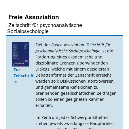
Freie Assoziation
Zeitschrift für psychoanalytische
Sozialpsychologie
Ziel der
Freien Assoziation. Zeitschrift für
psychoanalytische Sozialpsychologie
ist die
Förderung eines akademische und
disziplinäre Grenzen überwindenden
Dialogs, welche mit einem dezidierten
Zur
Debattenformat der Zeitschrift erreicht
Zeitschrift
werden soll: Diskussionen, Kontroversen
und gemeinsame Reflexionen zu
brennenden gesellschaftlichen Zeitfragen
sollen so einen geeigneten Rahmen
erhalten.
Im Zentrum jedes Schwerpunktheftes
stehen jeweils zwei längere Hauptartikel