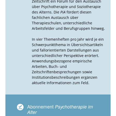
Zeitschrift ein Forum für den Austausch
über Psychotherapie und Soziotherapie
des Alterns. Die
PiA
fördert diesen
fachlichen Austausch über
Therapieschulen, unterschiedliche
Arbeitsfelder und Berufsgruppen hinweg.
In vier Themenheften pro Jahr wird je ein
Schwerpunktthema in Übersichtsartikeln
und fallorientierten Darstellungen aus
unterschiedlicher Perspektive erörtert.
Anwendungsbezogene empirische
Arbeiten, Buch- und
Zeitschriftenbesprechungen sowie
Institutionsbeschreibungen ergänzen
aktuelle Informationen zum Feld.
Abonnement
Psychotherapie im
Alter