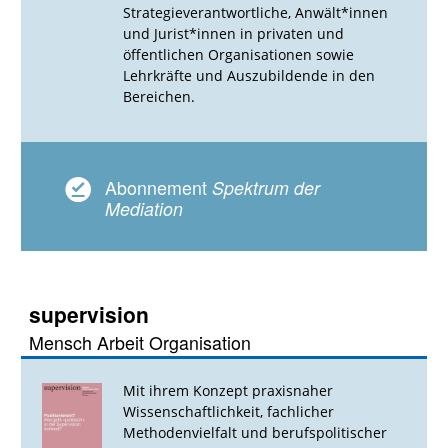
Strategieverantwortliche, Anwält*innen
und Jurist*innen in privaten und
öffentlichen Organisationen sowie
Lehrkräfte und Auszubildende in den
Bereichen.
Abonnement
Spektrum der
Mediation
supervision
Mensch Arbeit Organisation
Mit ihrem Konzept praxisnaher
Wissenschaftlichkeit, fachlicher
Methodenvielfalt und berufspolitischer