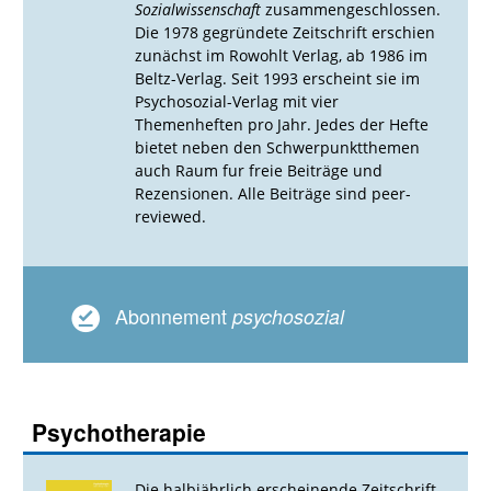
Sozialwissenschaft
zusammengeschlossen.
Die 1978 gegründete Zeitschrift erschien
zunächst im Rowohlt Verlag, ab 1986 im
Beltz-Verlag. Seit 1993 erscheint sie im
Psychosozial-Verlag mit vier
Themenheften pro Jahr. Jedes der Hefte
bietet neben den Schwerpunktthemen
auch Raum fur freie Beiträge und
Rezensionen. Alle Beiträge sind peer-
reviewed.
Abonnement
psychosozial
Psychotherapie
Die halbjährlich erscheinende Zeitschrift