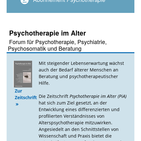
Psychotherapie im Alter
Forum für Psychotherapie, Psychiatrie,
Psychosomatik und Beratung
Mit steigender Lebenserwartung wächst
auch der Bedarf älterer Menschen an
Beratung und psychotherapeutischer
Hilfe.
Zur
Die Zeitschrift
Psychotherapie im Alter (PiA)
Zeitschrift
hat sich zum Ziel gesetzt, an der
Entwicklung eines differenzierten und
profilierten Verständnisses von
Alterspsychotherapie mitzuwirken.
Angesiedelt an den Schnittstellen von
Wissenschaft und Praxis bietet die