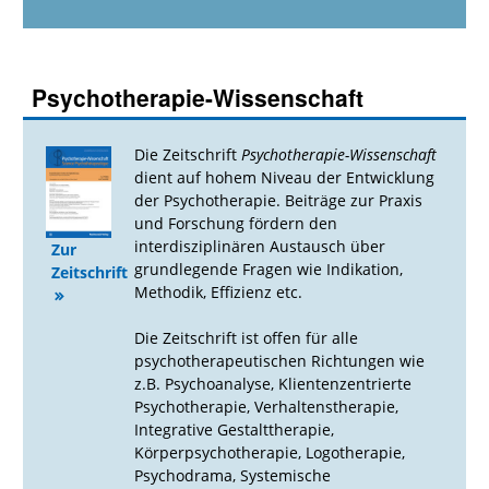
Psychotherapie-Wissenschaft
Die Zeitschrift
Psychotherapie-Wissenschaft
dient auf hohem Niveau der Entwicklung
der Psychotherapie. Beiträge zur Praxis
und Forschung fördern den
interdisziplinären Austausch über
Zur
grundlegende Fragen wie Indikation,
Zeitschrift
Methodik, Effizienz etc.
Die Zeitschrift ist offen für alle
psychotherapeutischen Richtungen wie
z.B. Psychoanalyse, Klientenzentrierte
Psychotherapie, Verhaltenstherapie,
Integrative Gestalttherapie,
Körperpsychotherapie, Logotherapie,
Psychodrama, Systemische