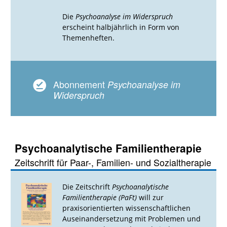
Die
Psychoanalyse im Widerspruch
erscheint halbjährlich in Form von
Themenheften.
Abonnement
Psychoanalyse im
Widerspruch
Psychoanalytische Familientherapie
Zeitschrift für Paar-, Familien- und Sozialtherapie
Die Zeitschrift
Psychoanalytische
Familientherapie (PaFt)
will zur
praxisorientierten wissenschaftlichen
Auseinandersetzung mit Problemen und