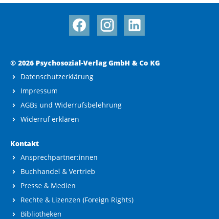
© 2026 Psychosozial-Verlag GmbH & Co KG
Datenschutzerklärung
Impressum
AGBs und Widerrufsbelehrung
Widerruf erklären
Kontakt
Ansprechpartner:innen
Buchhandel & Vertrieb
Presse & Medien
Rechte & Lizenzen (Foreign Rights)
Bibliotheken