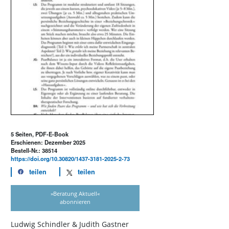
5 Seiten, PDF-E-Book
Erschienen: Dezember 2025
Bestell-Nr.: 38514
https://doi.org/10.30820/1437-3181-2025-2-73
teilen
teilen
»Beratung Aktuell«
abonnieren
Ludwig Schindler & Judith Gastner