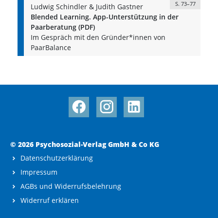
S. 73–77
Ludwig Schindler & Judith Gastner
Blended Learning. App-Unterstützung in der
Paarberatung (PDF)
Im Gespräch mit den Gründer*innen von
PaarBalance
© 2026 Psychosozial-Verlag GmbH & Co KG
Datenschutzerklärung
Impressum
AGBs und Widerrufsbelehrung
Widerruf erklären