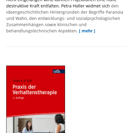
destruktive Kraft entfalten. Petra Holler widmet sich
den
ideengeschichtlichen Hintergründen der Begriffe Paranoia
und Wahn, den entwicklungs- und sozialpsychologischen
Zusammenhängen sowie klinischen und
behandlungstechnischen Aspekten.
[ mehr ]