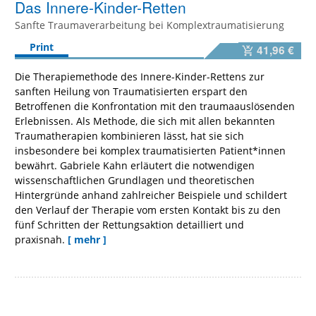
Das Innere-Kinder-Retten
Sanfte Traumaverarbeitung bei Komplextraumatisierung
Print
41,96 €
Die Therapiemethode des Innere-Kinder-Rettens zur
sanften Heilung von Traumatisierten erspart den
Betroffenen die Konfrontation mit den traumaauslösenden
Erlebnissen. Als Methode, die sich mit allen bekannten
Traumatherapien kombinieren lässt, hat sie sich
insbesondere bei komplex traumatisierten Patient*innen
bewährt. Gabriele Kahn erläutert die notwendigen
wissenschaftlichen Grundlagen und theoretischen
Hintergründe anhand zahlreicher Beispiele und schildert
den Verlauf der Therapie vom ersten Kontakt bis zu den
fünf Schritten der Rettungsaktion detailliert und
praxisnah.
[ mehr ]