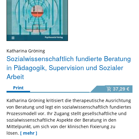
Katharina Gröning
Sozialwissenschaftlich fundierte Beratung
in Pädagogik, Supervision und Sozialer
Arbeit
Print
37,29 €
Katharina Gröning kritisiert die therapeutische Ausrichtung
von Beratung und legt ein sozialwissenschaftlich fundiertes
Prozessmodell vor. Ihr Zugang stellt gesellschaftliche und
sozialwissenschaftliche Aspekte der Beratung in den
Mittelpunkt, um sich von der klinischen Fixierung zu
lösen.
[ mehr ]