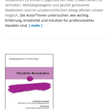
verhalten. Wohlabgewogene und gezielt gesteuerte
Reaktionen sind im unübersichtlichen Alltag oftmals schwer
möglich
. Die Autor*innen untersuchen, wie wichtig
Erfahrung, Kreativität und Intuition für professionelles
Handeln sind.
[ mehr ]