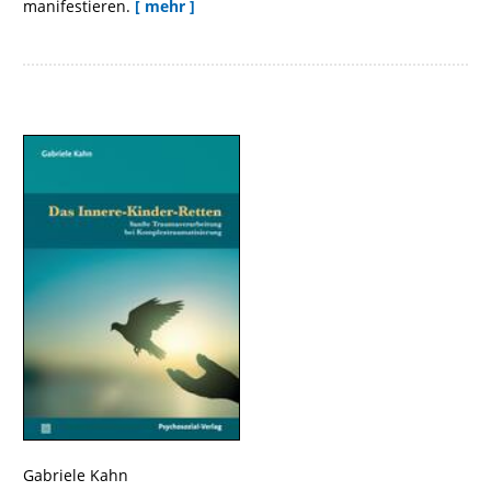
manifestieren.
[ mehr ]
Gabriele Kahn