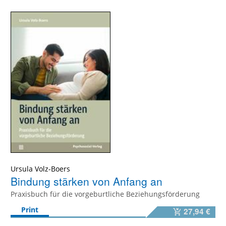
Ursula Volz-Boers
Bindung stärken von Anfang an
Praxisbuch für die vorgeburtliche Beziehungsförderung
Print
27,94 €