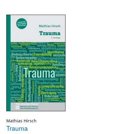
Mathias Hirsch
Trauma