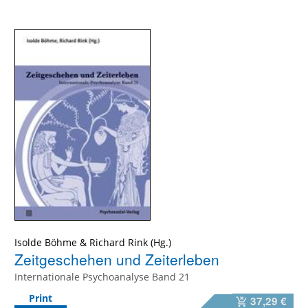
Isolde Böhme
&
Richard Rink
Zeitgeschehen und Zeiterleben
Internationale Psychoanalyse Band 21
Print
37,29 €