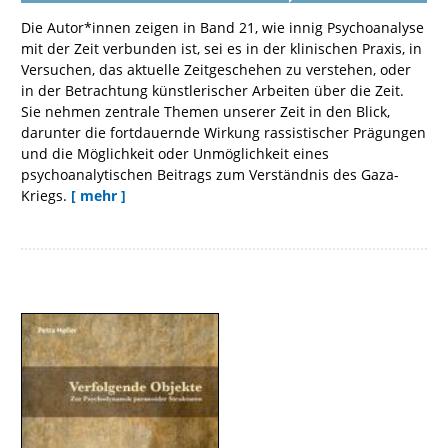
Die Autor*innen zeigen in Band 21, wie innig Psychoanalyse
mit der Zeit verbunden ist, sei es in der klinischen Praxis, in
Versuchen, das aktuelle Zeitgeschehen zu verstehen, oder
in der Betrachtung künstlerischer Arbeiten über die Zeit.
Sie nehmen zentrale Themen unserer Zeit in den Blick,
darunter die fortdauernde Wirkung rassistischer Prägungen
und die Möglichkeit oder Unmöglichkeit eines
psychoanalytischen Beitrags zum Verständnis des Gaza-
Kriegs.
[ mehr ]