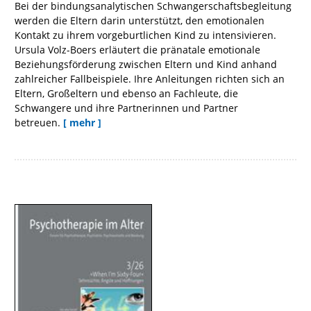
Bei der bindungsanalytischen Schwangerschaftsbegleitung
werden die Eltern darin unterstützt, den emotionalen
Kontakt zu ihrem vorgeburtlichen Kind zu intensivieren.
Ursula Volz-Boers erläutert die pränatale emotionale
Beziehungsförderung zwischen Eltern und Kind anhand
zahlreicher Fallbeispiele. Ihre Anleitungen richten sich an
Eltern, Großeltern und ebenso an Fachleute, die
Schwangere und ihre Partnerinnen und Partner
betreuen.
[ mehr ]