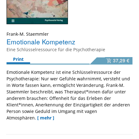
Frank-M. Staemmler
Emotionale Kompetenz
Eine Schlüsselressource für die Psychotherapie
Print
37,29 €
Emotionale Kompetenz ist eine Schlüsselressource der
Psychotherapie: Nur wer Gefühle wahrnimmt, versteht und
in Worte fassen kann, ermöglicht Veränderung. Frank-M.
Staemmler beschreibt, was Therapeut*innen dafür unter
anderem brauchen: Offenheit für das Erleben der
Klient*innen, Anerkennung der Einzigartigkeit der anderen
Person sowie Geduld im Umgang mit vagen
Atmosphären.
[ mehr ]