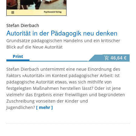
Stefan Dierbach
Autorität in der Pädagogik neu denken
Grundsätze pädagogischen Handelns und ein kritischer
Blick auf die Neue Autorität
Print
46,64 €
Stefan Dierbach unternimmt eine neue Einordnung des
Faktors »Autorität« im Kontext pädagogischer Arbeit: Ist
pädagogische Autorität etwas, was sich mithilfe von
festgelegten Maßnahmen herstellen lässt? Oder ist jene
vielmehr das Ergebnis einer freiwilligen und begründeten
Zuschreibung vonseiten der Kinder und
Jugendlichen?
[ mehr ]