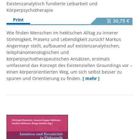
Existenzanalytisch fundierte Leibarbeit und
Körperpsychotherapie
Print
30,75 €
Wie finden Menschen im hektischen Alltag zu innerer
Stimmigkeit, Präsenz und Lebendigkeit zurück? Markus
Angermayr stellt, aufbauend auf existenzanalytischen,
leibphänomenologischen und
körperpsychotherapeutischen Ansätzen, erstmals
umfassend das Konzept des Existenziellen Groundings vor –
einen körperorientierten Weg, um sich selbst besser zu
spüren und Orientierung zu finden.
[ mehr ]