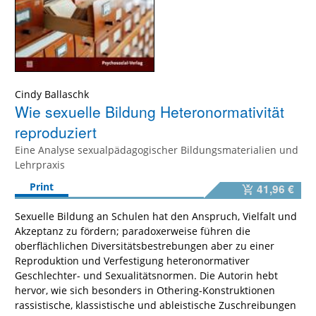
Cindy Ballaschk
Wie sexuelle Bildung Heteronormativität
reproduziert
Eine Analyse sexualpädagogischer Bildungsmaterialien und
Lehrpraxis
Print
41,96 €
Sexuelle Bildung an Schulen hat den Anspruch, Vielfalt und
Akzeptanz zu fördern; paradoxerweise führen die
oberflächlichen Diversitätsbestrebungen aber zu einer
Reproduktion und Verfestigung heteronormativer
Geschlechter- und Sexualitätsnormen. Die Autorin hebt
hervor, wie sich besonders in Othering-Konstruktionen
rassistische, klassistische und ableistische Zuschreibungen