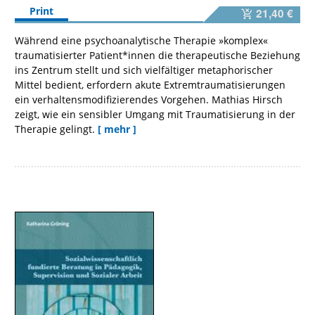
Print
21,40 €
Während eine psychoanalytische Therapie »komplex«
traumatisierter Patient*innen die therapeutische Beziehung
ins Zentrum stellt und sich vielfältiger metaphorischer
Mittel bedient, erfordern akute Extremtraumatisierungen
ein verhaltensmodifizierendes Vorgehen. Mathias Hirsch
zeigt, wie ein sensibler Umgang mit Traumatisierung in der
Therapie gelingt.
[ mehr ]