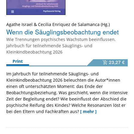
Agathe Israel
&
Cecilia Enriquez de Salamanca
Wenn die Säuglingsbeobachtung endet
Wie Trennungen psychisches Wachstum beeinflussen.
Jahrbuch für teilnehmende Säuglings- und
Kleinkindbeobachtung 2026
Print
23,27 €
Im Jahrbuch für teilnehmende Säuglings- und
Kleinkindbeobachtung 2026 beleuchten die Autor*innen
einen oft unterschätzten Moment: das Ende der
Beobachtungsbeziehung. Was geschieht, wenn die intensive
Zeit der Begleitung endet? Wie beeinflusst der Abschied die
psychische Reifung des Kindes? Welche Resonanzen löst er
bei den Eltern und Fachkräften aus?
[ mehr ]