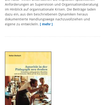
Anforderungen an Supervision und Organisationsberatung
im Hinblick auf organisationale Krisen. Die Beiträge laden
dazu ein, aus den beschriebenen Dynamiken heraus
dokumentierte Handlungswege nachzuvollziehen und
eigene zu entwickeln.
[ mehr ]