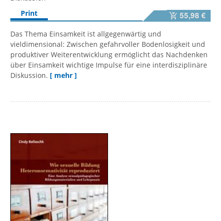
Print
55,98 €
Das Thema Einsamkeit ist allgegenwärtig und
vieldimensional: Zwischen gefahrvoller Bodenlosigkeit und
produktiver Weiterentwicklung ermöglicht das Nachdenken
über Einsamkeit wichtige Impulse für eine interdisziplinäre
Diskussion.
[ mehr ]