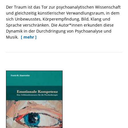
Der Traum ist das Tor zur psychoanalytischen Wissenschaft
und gleichzeitig künstlerischer Verwandlungsraum, in dem
sich Unbewusstes, Körperempfindung, Bild, Klang und
Sprache verschränken. Die Autor*innen erkunden diese
Dynamik in der Durchdringung von Psychoanalyse und
Musik.
[ mehr ]