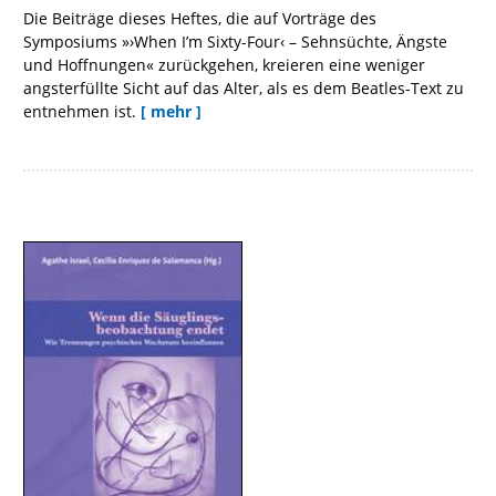
Die Beiträge dieses Heftes, die auf Vorträge des
Symposiums »›When I’m Sixty-Four‹ – Sehnsüchte, Ängste
und Hoffnungen« zurückgehen, kreieren eine weniger
angsterfüllte Sicht auf das Alter, als es dem Beatles-Text zu
entnehmen ist.
[ mehr ]