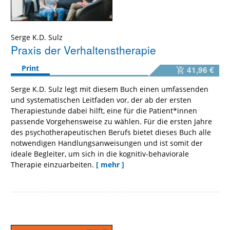
Serge K.D. Sulz
Praxis der Verhaltenstherapie
Print
41,96 €
Serge K.D. Sulz legt mit diesem Buch einen umfassenden
und systematischen Leitfaden vor, der ab der ersten
Therapiestunde dabei hilft, eine für die Patient*innen
passende Vorgehensweise zu wählen. Für die ersten Jahre
des psychotherapeutischen Berufs bietet dieses Buch alle
notwendigen Handlungsanweisungen und ist somit der
ideale Begleiter, um sich in die kognitiv-behaviorale
Therapie einzuarbeiten.
[ mehr ]