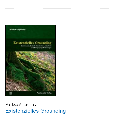
Markus Angermayr
Existenzielles Grounding