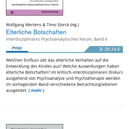
Wolfgang Mertens
&
Timo Storck
Elterliche Botschaften
Interdisziplinäres Psychoanalytisches Forum, Band 6
Print
25,14 €
Welchen Einfluss übt das elterliche Verhalten auf die
Entwicklung des Kindes aus? Welche Auswirkungen haben
elterliche Botschaften? Im kritisch-interdisziplinären Diskurs
ausgehend von Psychoanalyse und Psychotherapie werden
im vorliegenden Band verschiedene Betrachtungsebenen
ausgelotet.
[ mehr ]