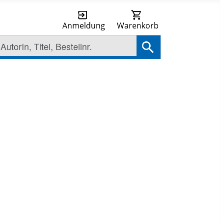
Anmeldung
Warenkorb