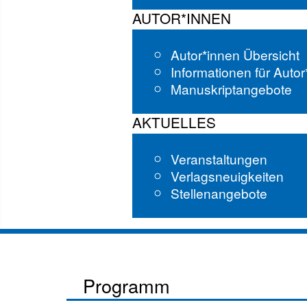
AUTOR*INNEN
Autor*innen Übersicht
Informationen für Auto
Manuskriptangebote
AKTUELLES
Veranstaltungen
Verlagsneuigkeiten
Stellenangebote
Programm