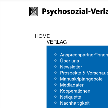
HOME
VERLAG
Ansprechpartner*inne
Über uns
Newsletter
Prospekte & Vorschau
Manuskriptangebote
Mediadaten
Kooperationen
Netiquette
Nachhaltigkeit