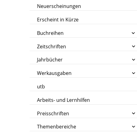
Neuerscheinungen
Erscheint in Kürze
Buchreihen
Zeitschriften
Jahrbücher
Werkausgaben
utb
Arbeits- und Lernhilfen
Preisschriften
Themenbereiche