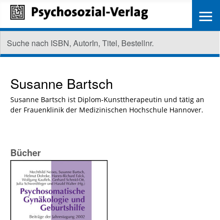
≡
Susanne Bartsch
Susanne Bartsch ist Diplom-Kunsttherapeutin und tätig an
der Frauenklinik der Medizinischen Hochschule Hannover.
Bücher