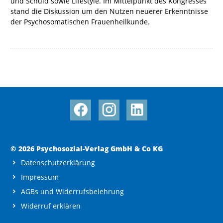
und Schuld sowie Lifestyle. Im Mittelpunkt des Kongresses
stand die Diskussion um den Nutzen neuerer Erkenntnisse
der Psychosomatischen Frauenheilkunde.
© 2026 Psychosozial-Verlag GmbH & Co KG
Datenschutzerklärung
Impressum
AGBs und Widerrufsbelehrung
Widerruf erklären