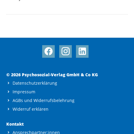
© 2026 Psychosozial-Verlag GmbH & Co KG
Datenschutzerklärung
Impressum
AGBs und Widerrufsbelehrung
Widerruf erklären
Kontakt
Ansprechpartner:innen